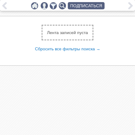
ПОДПИСАТЬСЯ
Лента записей пуста
Сбросить все фильтры поиска →