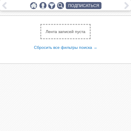
ПОДПИСАТЬСЯ
Лента записей пуста
Сбросить все фильтры поиска →