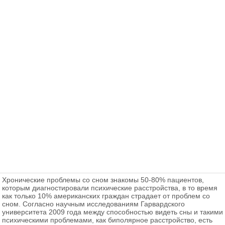
Хронические проблемы со сном знакомы 50-80% пациентов,
которым диагностировали психические расстройства, в то время
как только 10% американских граждан страдает от проблем со
сном. Согласно научным исследованиям Гарвардского
университета 2009 года между способностью видеть сны и такими
психическими проблемами, как биполярное расстройство, есть