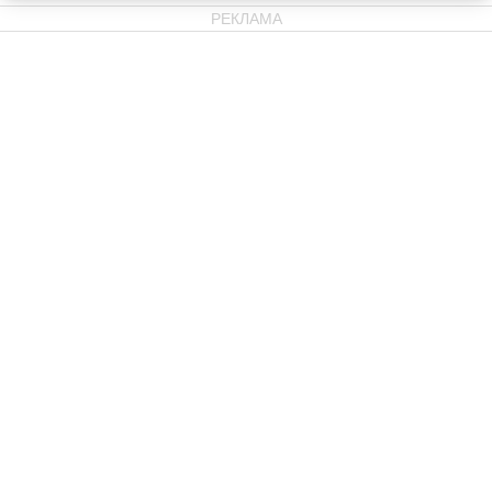
РЕКЛАМА