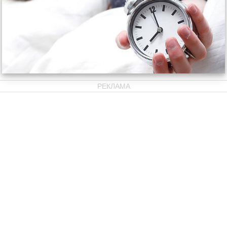
РЕКЛАМА