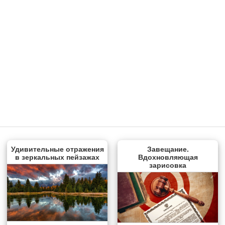
Удивительные отражения
Завещание.
в зеркальных пейзажах
Вдохновляющая
зарисовка