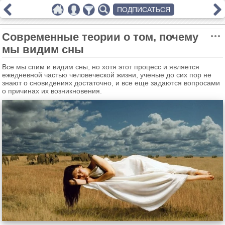
ПОДПИСАТЬСЯ
Современные теории о том, почему
мы видим сны
Все мы спим и видим сны, но хотя этот процесс и является
ежедневной частью человеческой жизни, ученые до сих пор не
знают о сновидениях достаточно, и все еще задаются вопросами
о причинах их возникновения.