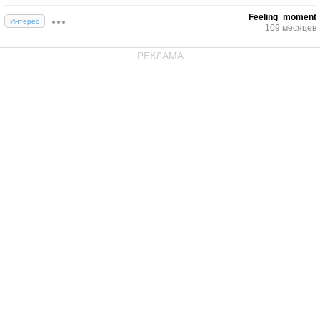
Feeling_moment
Интерес
109 месяцев
РЕКЛАМА