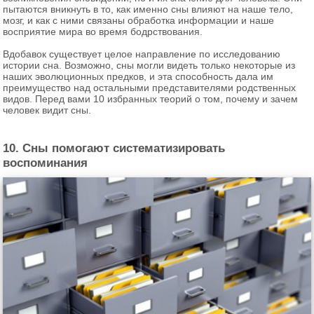
пытаются вникнуть в то, как именно сны влияют на наше тело,
мозг, и как с ними связаны обработка информации и наше
восприятие мира во время бодрствования.
Вдобавок существует целое направление по исследованию
истории сна. Возможно, сны могли видеть только некоторые из
наших эволюционных предков, и эта способность дала им
преимущество над остальными представителями родственных
видов. Перед вами 10 избранных теорий о том, почему и зачем
человек видит сны.
10. Сны помогают систематизировать
воспоминания