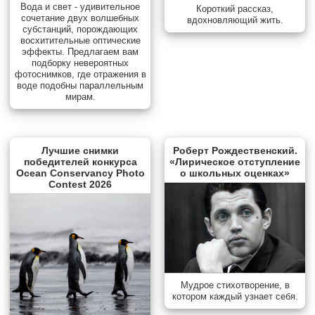
Вода и свет - удивительное
Короткий рассказ,
сочетание двух волшебных
вдохновляющий жить.
субстанций, порождающих
восхитительные оптические
эффекты. Предлагаем вам
подборку невероятных
фотоснимков, где отражения в
воде подобны параллельным
мирам.
Лучшие снимки
Роберт Рождественский.
победителей конкурса
«Лирическое отступление
Ocean Conservancy Photo
о школьных оценках»
Contest 2026
Мудрое стихотворение, в
котором каждый узнает себя.