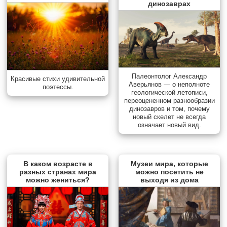
динозаврах
Палеонтолог Александр
Красивые стихи удивительной
Аверьянов — о неполноте
поэтессы.
геологической летописи,
переоцененном разнообразии
динозавров и том, почему
новый скелет не всегда
означает новый вид.
В каком возрасте в
Музеи мира, которые
разных странах мира
можно посетить не
можно жениться?
выходя из дома