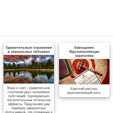
Удивительные отражения
Завещание.
в зеркальных пейзажах
Вдохновляющая
зарисовка
Вода и свет - удивительное
Короткий рассказ,
сочетание двух волшебных
вдохновляющий жить.
субстанций, порождающих
восхитительные оптические
эффекты. Предлагаем вам
подборку невероятных
фотоснимков, где отражения в