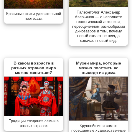
Палеонтолог Александр
Красивые стихи удивительной
Аверьянов — о неполноте
поэтессы.
геологической летописи,
переоцененном разнообразии
динозавров и том, почему
новый скелет не всегда
означает новый вид.
В каком возрасте в
Музеи мира, которые
разных странах мира
можно посетить не
можно жениться?
выходя из дома
Традиции создания семьи в
разных странах
Крупнейшие и самые
посещаемые художественные