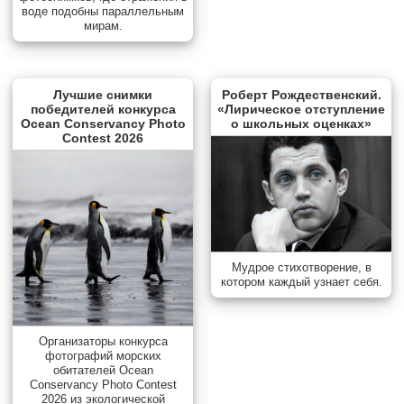
воде подобны параллельным
мирам.
Лучшие снимки
Роберт Рождественский.
победителей конкурса
«Лирическое отступление
Ocean Conservancy Photo
о школьных оценках»
Contest 2026
Мудрое стихотворение, в
котором каждый узнает себя.
Организаторы конкурса
фотографий морских
обитателей Ocean
Conservancy Photo Contest
2026 из экологической