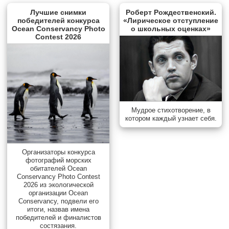
Лучшие снимки
Роберт Рождественский.
победителей конкурса
«Лирическое отступление
Ocean Conservancy Photo
о школьных оценках»
Contest 2026
Мудрое стихотворение, в
котором каждый узнает себя.
Организаторы конкурса
фотографий морских
обитателей Ocean
Conservancy Photo Contest
2026 из экологической
организации Ocean
Conservancy, подвели его
итоги, назвав имена
победителей и финалистов
состязания.