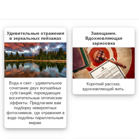
Удивительные отражения
Завещание.
в зеркальных пейзажах
Вдохновляющая
зарисовка
Вода и свет - удивительное
Короткий рассказ,
сочетание двух волшебных
вдохновляющий жить.
субстанций, порождающих
восхитительные оптические
эффекты. Предлагаем вам
подборку невероятных
фотоснимков, где отражения в
воде подобны параллельным
мирам.