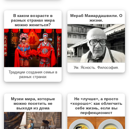
В каком возрасте в
Мераб Мамардашвили. О
разных странах мира
жизни.
можно жениться?
Ум. Ясность. Философия.
Традиции создания семьи в
разных странах
Музеи мира, которые
Не «лучше», а просто
можно посетить не
«хорошо»: как облегчить
выходя из дома
себе жизнь, если вы
перфекционист