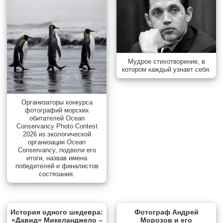
Мудрое стихотворение, в
котором каждый узнает себя.
Организаторы конкурса
фотографий морских
обитателей Ocean
Conservancy Photo Contest
2026 из экологической
организации Ocean
Conservancy, подвели его
итоги, назвав имена
победителей и финалистов
состязания.
История одного шедевра:
Фотограф Андрей
«Давид» Микеланджело –
Морозов и его