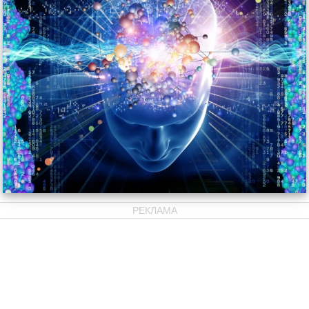
РЕКЛАМА