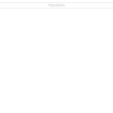
РЕКЛАМА