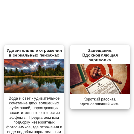
Удивительные отражения
Завещание.
в зеркальных пейзажах
Вдохновляющая
зарисовка
Вода и свет - удивительное
Короткий рассказ,
сочетание двух волшебных
вдохновляющий жить.
субстанций, порождающих
восхитительные оптические
эффекты. Предлагаем вам
подборку невероятных
фотоснимков, где отражения в
воде подобны параллельным