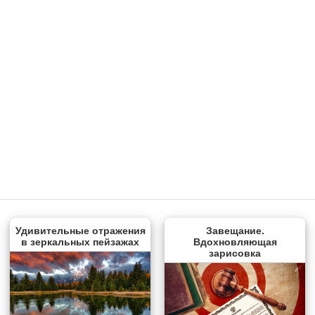
Удивительные отражения
Завещание.
в зеркальных пейзажах
Вдохновляющая
зарисовка