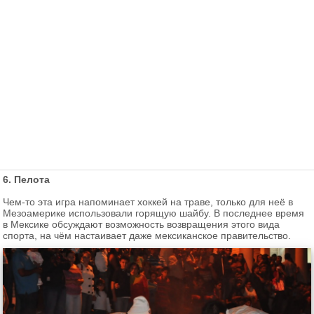
6. Пелота
Чем-то эта игра напоминает хоккей на траве, только для неё в
Мезоамерике использовали горящую шайбу. В последнее время
в Мексике обсуждают возможность возвращения этого вида
спорта, на чём настаивает даже мексиканское правительство.