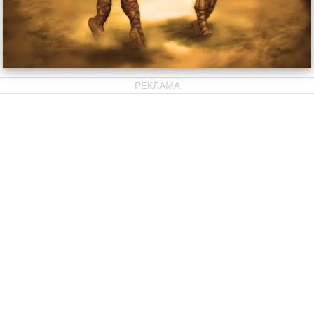
РЕКЛАМА