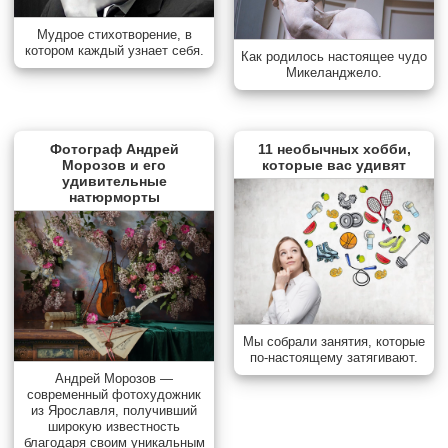
Мудрое стихотворение, в
котором каждый узнает себя.
Как родилось настоящее чудо
Микеланджело.
Фотограф Андрей
11 необычных хобби,
Морозов и его
которые вас удивят
удивительные
натюрморты
Мы собрали занятия, которые
по-настоящему затягивают.
Андрей Морозов —
современный фотохудожник
из Ярославля, получивший
широкую известность
благодаря своим уникальным