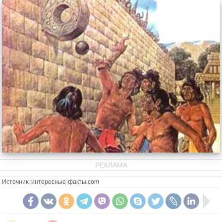
РЕКЛАМА
Источник: интересные-факты.com