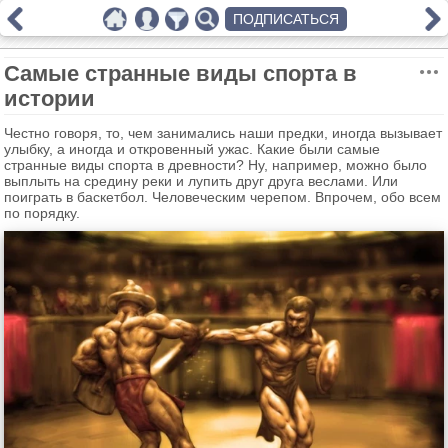
ПОДПИСАТЬСЯ
Самые странные виды спорта в
истории
Честно говоря, то, чем занимались наши предки, иногда вызывает
улыбку, а иногда и откровенный ужас. Какие были самые
странные виды спорта в древности? Ну, например, можно было
выплыть на средину реки и лупить друг друга веслами. Или
поиграть в баскетбол. Человеческим черепом. Впрочем, обо всем
по порядку.