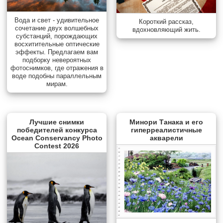
Вода и свет - удивительное
Короткий рассказ,
сочетание двух волшебных
вдохновляющий жить.
субстанций, порождающих
восхитительные оптические
эффекты. Предлагаем вам
подборку невероятных
фотоснимков, где отражения в
воде подобны параллельным
мирам.
Лучшие снимки
Минори Танака и его
победителей конкурса
гиперреалистичные
Ocean Conservancy Photo
акварели
Contest 2026