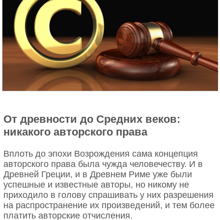
От древности до Средних веков:
никакого авторского права
Вплоть до эпохи Возрождения сама концепция
авторского права была чужда человечеству. И в
Древней Греции, и в Древнем Риме уже были
успешные и известные авторы, но никому не
приходило в голову спрашивать у них разрешения
на распространение их произведений, и тем более
платить авторские отчисления.