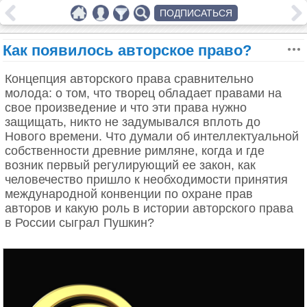
ПОДПИСАТЬСЯ
Как появилось авторское право?
Концепция авторского права сравнительно
молода: о том, что творец обладает правами на
свое произведение и что эти права нужно
защищать, никто не задумывался вплоть до
Нового времени. Что думали об интеллектуальной
собственности древние римляне, когда и где
возник первый регулирующий ее закон, как
человечество пришло к необходимости принятия
международной конвенции по охране прав
авторов и какую роль в истории авторского права
в России сыграл Пушкин?