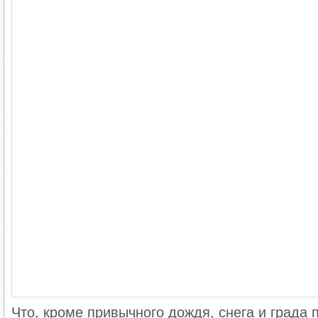
Что, кроме привычного дождя, снега и града п