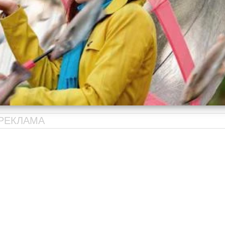
РЕКЛАМА