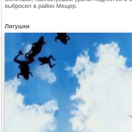
выбросил в район Мещер.
Лягушки