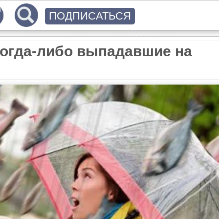
ПОДПИСАТЬСЯ
огда-либо выпадавшие на