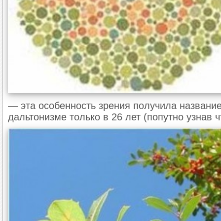
— эта особенность зрения получила название
дальтонизме только в 26 лет (попутно узнав 