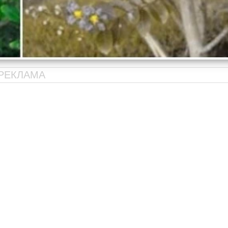
РЕКЛАМА