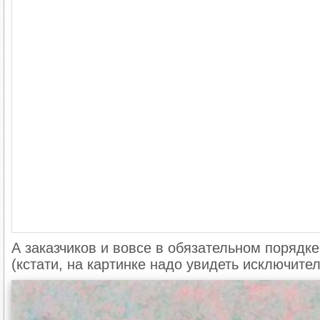
А заказчиков и вовсе в обязательном порядке
(кстати, на картинке надо увидеть исключител