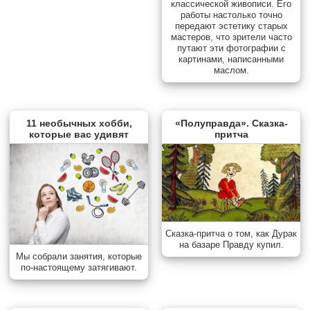
классической живописи. Его
работы настолько точно
передают эстетику старых
мастеров, что зрители часто
путают эти фотографии с
картинами, написанными
маслом.
11 необычных хобби,
«Полуправда». Сказка-
которые вас удивят
притча
Сказка-притча о том, как Дурак
на базаре Правду купил.
Мы собрали занятия, которые
по-настоящему затягивают.