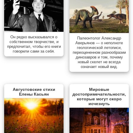
Он редко высказывался о
Палеонтолог Александр
собственном творчестве, и
Аверьянов — о неполноте
предпочитал, чтобы его книги
геологической летописи,
говорили сами за себя.
переоцененном разнообразии
динозавров и том, почему
новый скелет не всегда
означает новый вид.
Августовские стихи
Мировые
Елены Касьян
достопримечательности,
которые могут скоро
исчезнуть