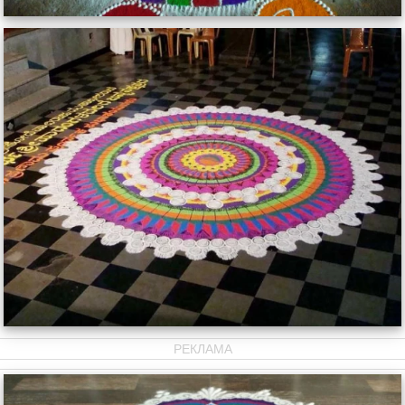
РЕКЛАМА