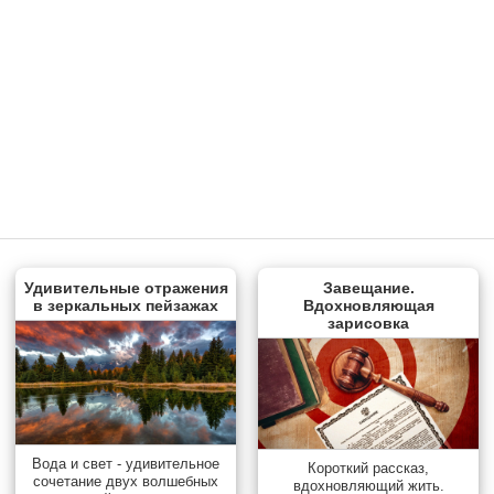
Удивительные отражения
Завещание.
в зеркальных пейзажах
Вдохновляющая
зарисовка
Вода и свет - удивительное
Короткий рассказ,
сочетание двух волшебных
вдохновляющий жить.