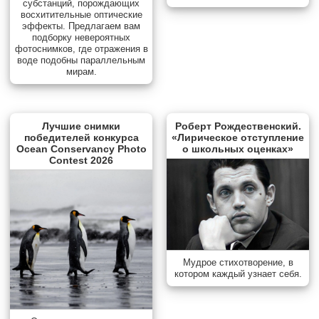
субстанций, порождающих
восхитительные оптические
эффекты. Предлагаем вам
подборку невероятных
фотоснимков, где отражения в
воде подобны параллельным
мирам.
Лучшие снимки
Роберт Рождественский.
победителей конкурса
«Лирическое отступление
Ocean Conservancy Photo
о школьных оценках»
Contest 2026
Мудрое стихотворение, в
котором каждый узнает себя.