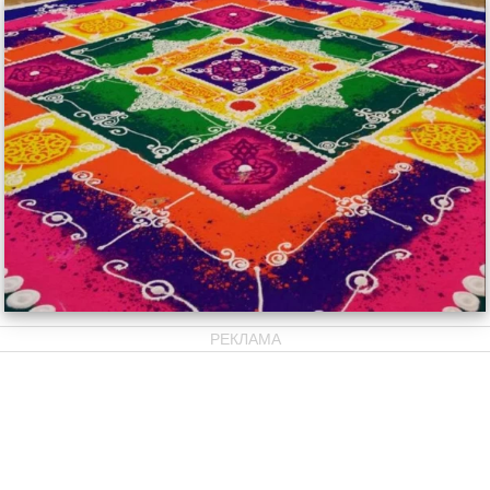
РЕКЛАМА