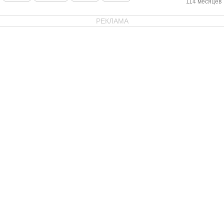
114 месяцев
РЕКЛАМА