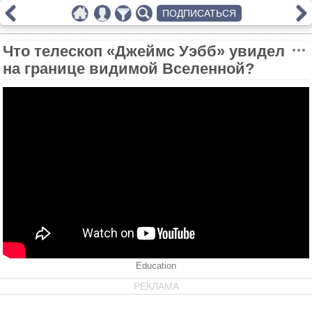
ПОДПИСАТЬСЯ
Что телескоп «Джеймс Уэбб» увидел
на границе видимой Вселенной?
Education
РЕКЛАМА