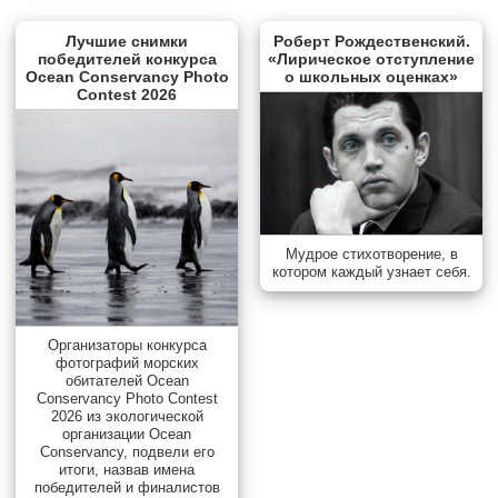
Лучшие снимки
Роберт Рождественский.
победителей конкурса
«Лирическое отступление
Ocean Conservancy Photo
о школьных оценках»
Contest 2026
Мудрое стихотворение, в
котором каждый узнает себя.
Организаторы конкурса
фотографий морских
обитателей Ocean
Conservancy Photo Contest
2026 из экологической
организации Ocean
Conservancy, подвели его
итоги, назвав имена
победителей и финалистов