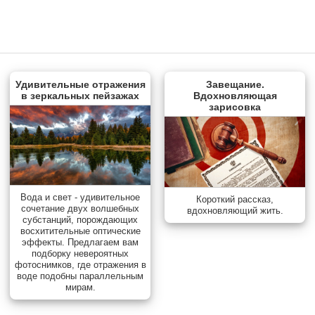
Удивительные отражения
Завещание.
в зеркальных пейзажах
Вдохновляющая
зарисовка
Вода и свет - удивительное
Короткий рассказ,
сочетание двух волшебных
вдохновляющий жить.
субстанций, порождающих
восхитительные оптические
эффекты. Предлагаем вам
подборку невероятных
фотоснимков, где отражения в
воде подобны параллельным
мирам.