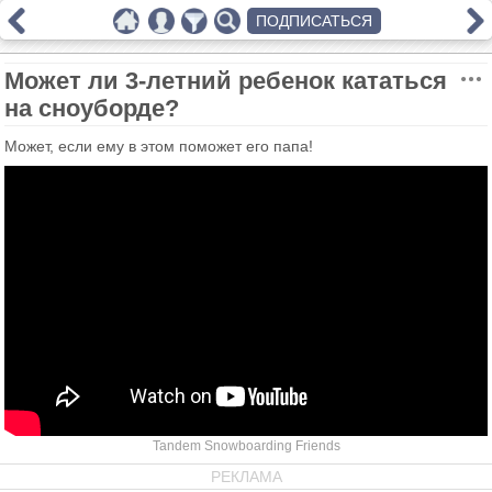
ПОДПИСАТЬСЯ
Может ли 3-летний ребенок кататься
на сноуборде?
Может, если ему в этом поможет его папа!
Tandem Snowboarding Friends
РЕКЛАМА