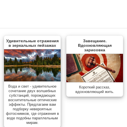
Удивительные отражения
Завещание.
в зеркальных пейзажах
Вдохновляющая
зарисовка
Вода и свет - удивительное
Короткий рассказ,
сочетание двух волшебных
вдохновляющий жить.
субстанций, порождающих
восхитительные оптические
эффекты. Предлагаем вам
подборку невероятных
фотоснимков, где отражения в
воде подобны параллельным
мирам.