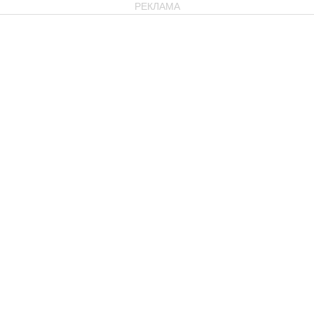
РЕКЛАМА