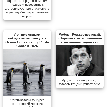
эффекты. Предлагаем вам
подборку невероятных
фотоснимков, где отражения в
воде подобны параллельным
мирам.
Лучшие снимки
Роберт Рождественский.
победителей конкурса
«Лирическое отступление
Ocean Conservancy Photo
о школьных оценках»
Contest 2026
Мудрое стихотворение, в
котором каждый узнает себя.
Организаторы конкурса
фотографий морских