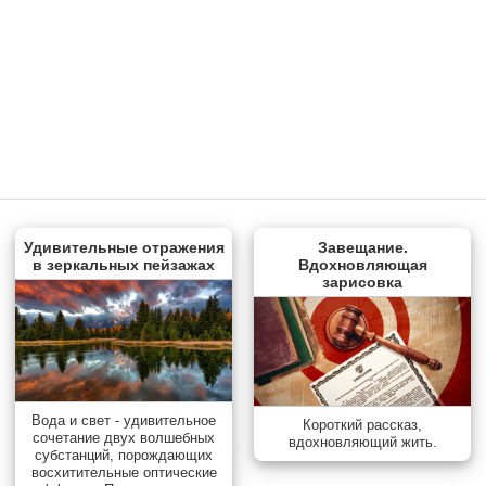
Удивительные отражения
Завещание.
в зеркальных пейзажах
Вдохновляющая
зарисовка
Вода и свет - удивительное
Короткий рассказ,
сочетание двух волшебных
вдохновляющий жить.
субстанций, порождающих
восхитительные оптические