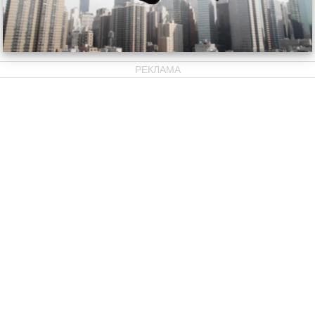
РЕКЛАМА