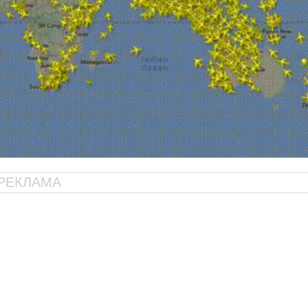
РЕКЛАМА