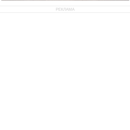
РЕКЛАМА