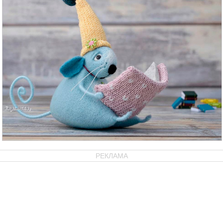
РЕКЛАМА