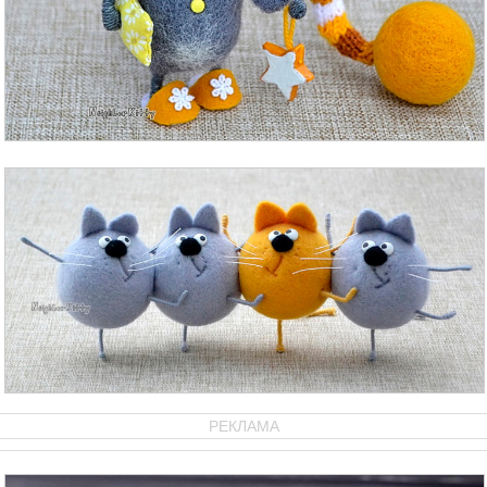
РЕКЛАМА