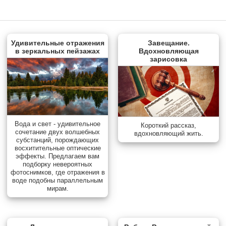
Удивительные отражения
Завещание.
в зеркальных пейзажах
Вдохновляющая
зарисовка
Вода и свет - удивительное
Короткий рассказ,
сочетание двух волшебных
вдохновляющий жить.
субстанций, порождающих
восхитительные оптические
эффекты. Предлагаем вам
подборку невероятных
фотоснимков, где отражения в
воде подобны параллельным
мирам.