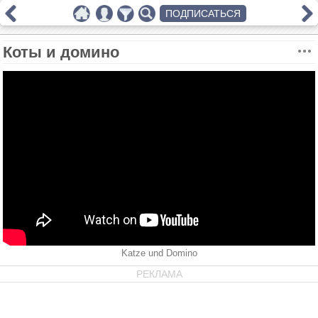
ПОДПИСАТЬСЯ
Коты и домино
Katze und Domino
РЕКЛАМА