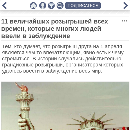
ПОДПИСАТЬСЯ
11 величайших розыгрышей всех
времен, которые многих людей
ввели в заблуждение
Тем, кто думает, что розыгрыш друга на 1 апреля
является чем-то впечатляющим, явно есть к чему
стремиться. В истории случались действительно
грандиозные розыгрыши, организаторам которых
удалось ввести в заблуждение весь мир.