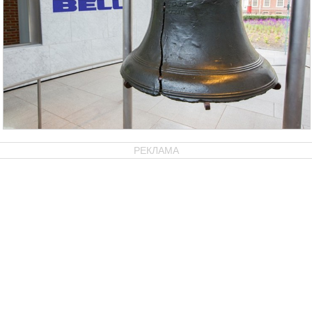
РЕКЛАМА