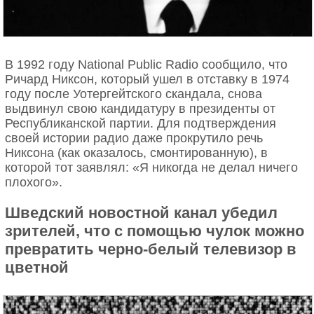
В 1992 году National Public Radio сообщило, что
Ричард Никсон, который ушел в отставку в 1974
году после Уотергейтского скандала, снова
выдвинул свою кандидатуру в президенты от
Республиканской партии. Для подтверждения
своей истории радио даже прокрутило речь
Никсона (как оказалось, смонтированную), в
которой тот заявлял: «Я никогда не делал ничего
плохого».
Шведский новостной канал убедил
зрителей, что с помощью чулок можно
превратить черно-белый телевизор в
цветной