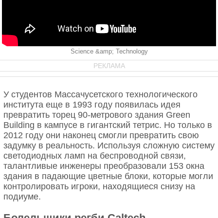
Science &amp; Technology
РЕКЛАМА
У студентов Массачусетского технологического
института еще в 1993 году появилась идея
превратить торец 90-метрового здания Green
Building в кампусе в гигантский тетрис. Но только в
2012 году они наконец смогли превратить свою
задумку в реальность. Используя сложную систему
светодиодных ламп на беспроводной связи,
талантливые инженеры преобразовали 153 окна
здания в падающие цветные блоки, которые могли
контролировать игроки, находящиеся снизу на
подиуме.
Болельщики регби Caltech