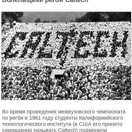
Во время проведения межвузовского чемпионата
по регби в 1961 году студенты Калифорнийского
технологического института (в США его принято
сокращенно называть Caltech) подменили