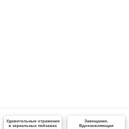
Удивительные отражения
Завещание.
в зеркальных пейзажах
Вдохновляющая