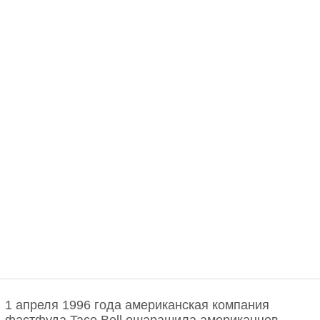
1 апреля 1996 года американская компания