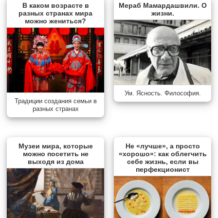
В каком возрасте в
Мераб Мамардашвили. О
разных странах мира
жизни.
можно жениться?
Ум. Ясность. Философия.
Традиции создания семьи в
разных странах
Музеи мира, которые
Не «лучше», а просто
можно посетить не
«хорошо»: как облегчить
выходя из дома
себе жизнь, если вы
перфекционист