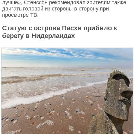
лучше», Стенссон рекомендовал зрителям также
двигать головой из стороны в сторону при
просмотре ТВ.
Статую с острова Пасхи прибило к
берегу в Нидерландах