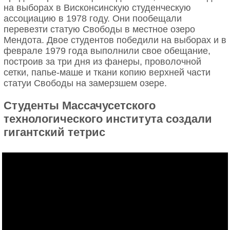
на выборах в Висконсинскую студенческую
ассоциацию в 1978 году. Они пообещали
перевезти статую Свободы в местное озеро
Мендота. Двое студентов победили на выборах и в
феврале 1979 года выполнили свое обещание,
построив за три дня из фанеры, проволочной
сетки, папье-маше и ткани копию верхней части
статуи Свободы на замерзшем озере.
Студенты Массачусетского
технологического института создали
гигантский тетрис