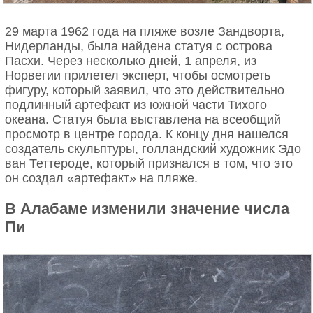
29 марта 1962 года на пляже возле Зандворта,
Нидерланды, была найдена статуя с острова
Пасхи. Через несколько дней, 1 апреля, из
Норвегии прилетел эксперт, чтобы осмотреть
фигуру, который заявил, что это действительно
подлинный артефакт из южной части Тихого
океана. Статуя была выставлена на всеобщий
просмотр в центре города. К концу дня нашелся
создатель скульптуры, голландский художник Эдо
ван Теттероде, который признался в том, что это
он создал «артефакт» на пляже.
В Алабаме изменили значение числа
Пи