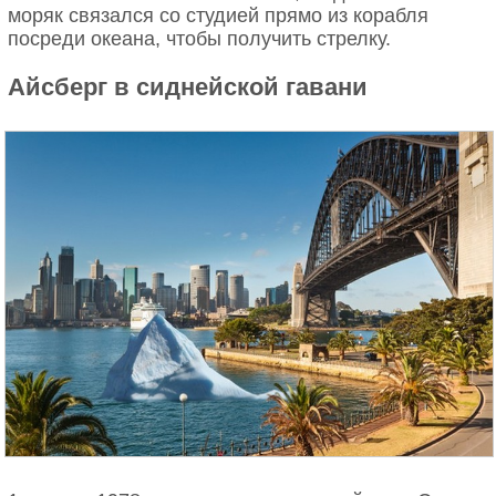
моряк связался со студией прямо из корабля
посреди океана, чтобы получить стрелку.
Айсберг в сиднейской гавани