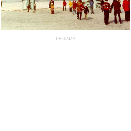
РЕКЛАМА