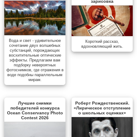
зарисовка
Вода и свет - удивительное
Короткий рассказ,
сочетание двух волшебных
вдохновляющий жить.
субстанций, порождающих
восхитительные оптические
эффекты. Предлагаем вам
подборку невероятных
фотоснимков, где отражения в
воде подобны параллельным
мирам.
Лучшие снимки
Роберт Рождественский.
победителей конкурса
«Лирическое отступление
Ocean Conservancy Photo
о школьных оценках»
Contest 2026