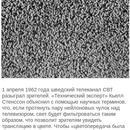
1 апреля 1962 года шведский телеканал СВТ
разыграл зрителей. «Технический эксперт» Кьелл
Стенссон объяснил с помощью научных терминов,
что, если протянуть пару нейлоновых чулок над
телевизором, свет будет фильтроваться таким
образом, что позволит зрителям увидеть
трансляцию в цвете. Чтобы «цветопередача была