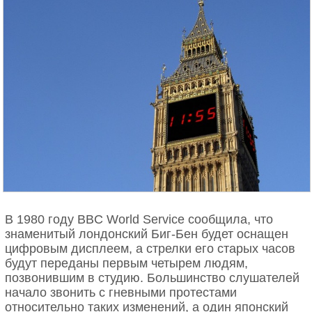
В 1980 году BBC World Service сообщила, что
знаменитый лондонский Биг-Бен будет оснащен
цифровым дисплеем, а стрелки его старых часов
будут переданы первым четырем людям,
позвонившим в студию. Большинство слушателей
начало звонить с гневными протестами
относительно таких изменений, а один японский