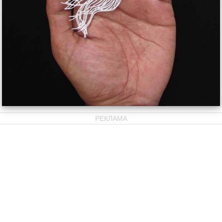
РЕКЛАМА