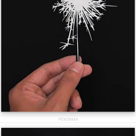
РЕКЛАМА