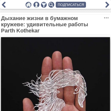
ПОДПИСАТЬСЯ
Дыхание жизни в бумажном
кружеве: удивительные работы
Parth Kothekar