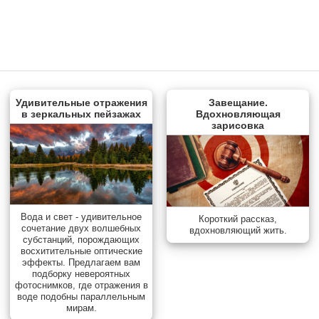
Удивительные отражения
Завещание.
в зеркальных пейзажах
Вдохновляющая
зарисовка
Вода и свет - удивительное
Короткий рассказ,
сочетание двух волшебных
вдохновляющий жить.
субстанций, порождающих
восхитительные оптические
эффекты. Предлагаем вам
подборку невероятных
фотоснимков, где отражения в
воде подобны параллельным
мирам.