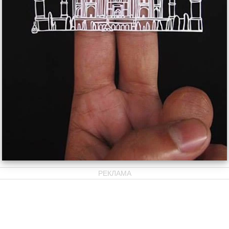
РЕКЛАМА