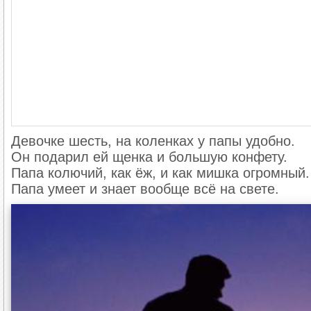
Девочке шесть, на коленках у папы удобно.
Он подарил ей щенка и большую конфету.
Папа колючий, как ёж, и как мишка огромный.
Папа умеет и знает вообще всё на свете.