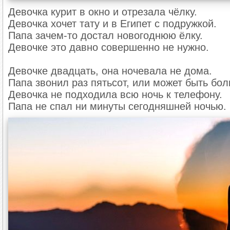
Девочка курит в окно и отрезала чёлку.
Девочка хочет тату и в Египет с подружкой.
Папа зачем-то достал новогоднюю ёлку.
Девочке это давно совершенно не нужно.
Девочке двадцать, она ночевала не дома.
Папа звонил раз пятьсот, или может быть бо
Девочка не подходила всю ночь к телефону.
Папа не спал ни минуты сегодняшней ночью.