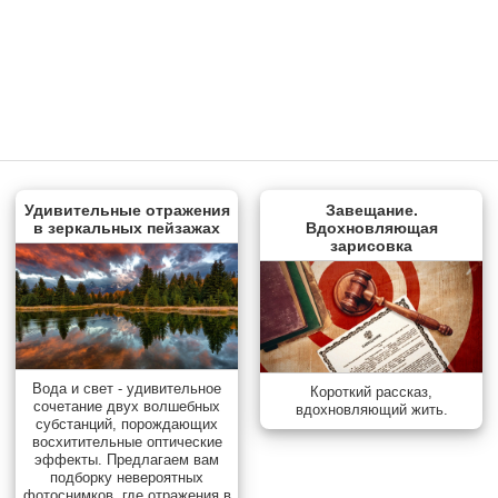
Удивительные отражения
Завещание.
в зеркальных пейзажах
Вдохновляющая
зарисовка
Вода и свет - удивительное
Короткий рассказ,
сочетание двух волшебных
вдохновляющий жить.
субстанций, порождающих
восхитительные оптические
эффекты. Предлагаем вам
подборку невероятных
фотоснимков, где отражения в