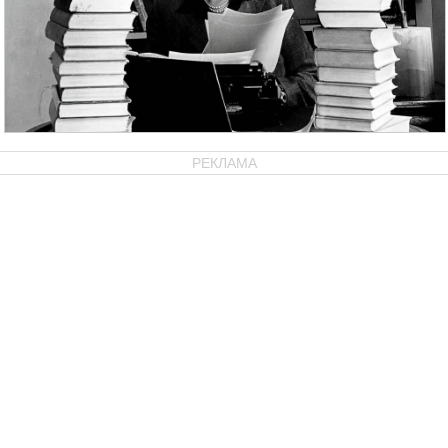
РЕКЛАМА