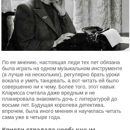
По ее мнению, настоящая леди тех лет обязана
была играть на одном музыкальном инструменте
(а лучше на нескольких), регулярно брать уроки
вокала и уметь танцевать, а вот читать ей было
совершенно ни к чему. Более того, этот навык
Кларисса считала даже вредным и не
планировала знакомить дочь с литературой до
восьми лет. Будущая королева детектива,
впрочем, была иного мнения и научилась читать
сама уже в четыре года.
Кристи страдала необычным