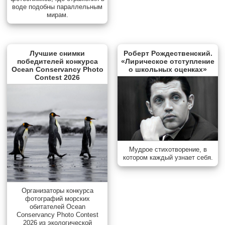
воде подобны параллельным
мирам.
Лучшие снимки
Роберт Рождественский.
победителей конкурса
«Лирическое отступление
Ocean Conservancy Photo
о школьных оценках»
Contest 2026
Мудрое стихотворение, в
котором каждый узнает себя.
Организаторы конкурса
фотографий морских
обитателей Ocean
Conservancy Photo Contest
2026 из экологической