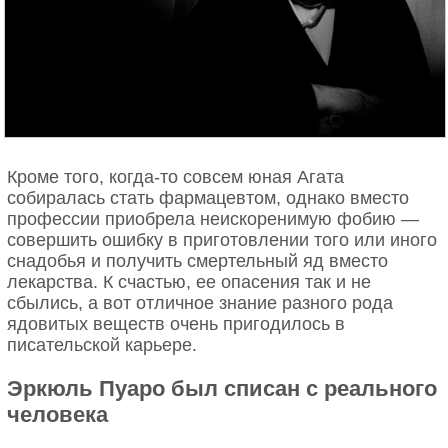
Кроме того, когда-то совсем юная Агата
собиралась стать фармацевтом, однако вместо
профессии приобрела неискоренимую фобию —
совершить ошибку в приготовлении того или иного
снадобья и получить смертельный яд вместо
лекарства. К счастью, ее опасения так и не
сбылись, а вот отличное знание разного рода
ядовитых веществ очень пригодилось в
писательской карьере.
Эркюль Пуаро был списан с реального
человека