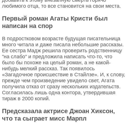
любимого отца, то все становится на свои места.
Первый роман Агаты Кристи был
написан на спор
В подростковом возрасте будущая писательница
много читала и даже писала небольшие рассказы.
Ее сестра Мадж решила проверить родственницу
"на слабо" и предложила написать что-то, что
было бы похоже на целый роман, а не какой-
нибудь мелкий рассказ. Так появилось
«Загадочное происшествие в Стайлзе». И, к слову,
прежде чем произведение увидело свет, Агата
получила отказ от сразу нескольких издательств.
Согласилась лишь одна контора, утвердившая
тираж в 2000 копий.
Предсказала актрисе Джоан Хиксон,
что та сыграет мисс Марпл