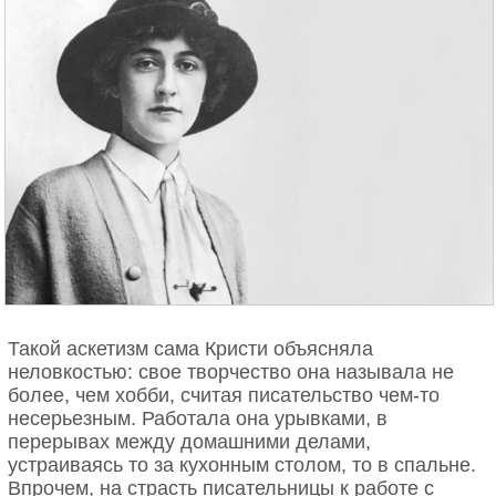
Такой аскетизм сама Кристи объясняла
неловкостью: свое творчество она называла не
более, чем хобби, считая писательство чем-то
несерьезным. Работала она урывками, в
перерывах между домашними делами,
устраиваясь то за кухонным столом, то в спальне.
Впрочем, на страсть писательницы к работе с