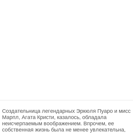
Создательница легендарных Эркюля Пуаро и мисс
Марпл, Агата Кристи, казалось, обладала
неисчерпаемым воображением. Впрочем, ее
собственная жизнь была не менее увлекательна,