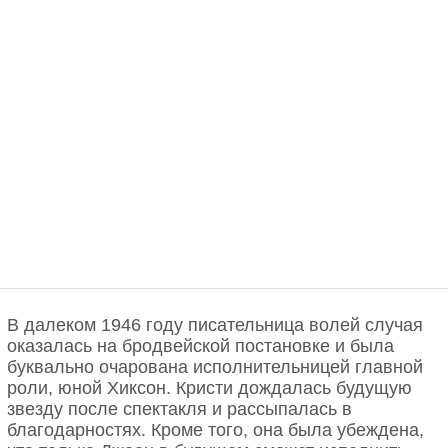
В далеком 1946 году писательница волей случая
оказалась на бродвейской постановке и была
буквально очарована исполнительницей главной
роли, юной Хиксон. Кристи дождалась будущую
звезду после спектакля и рассыпалась в
благодарностях. Кроме того, она была убеждена,