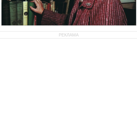
РЕКЛАМА