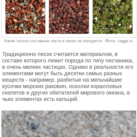
Какие только составные части в песке не находятся. /Фото: zagge.ru
Традиционно песок считается материалом, в
составе которого лежит порода по типу песчаника,
в очень мелких частицах. Однако в реальности его
элементами могут быть десятки самых разных
веществ - например, разбитые на мельчайшие
кусочки морских раковин, осколки коралловых
скелетов и других обитателей мирового океана, в
чьих элементах есть кальций.