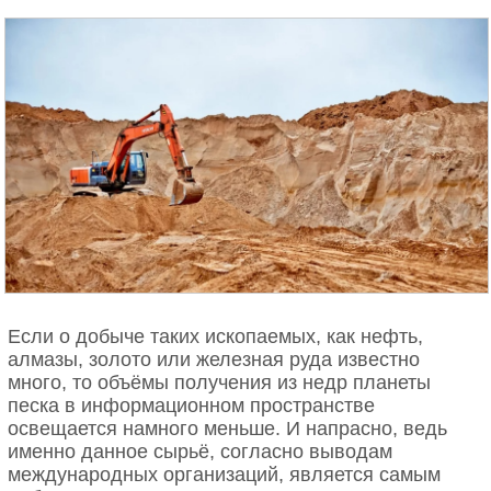
Если о добыче таких ископаемых, как нефть,
алмазы, золото или железная руда известно
много, то объёмы получения из недр планеты
песка в информационном пространстве
освещается намного меньше. И напрасно, ведь
именно данное сырьё, согласно выводам
международных организаций, является самым