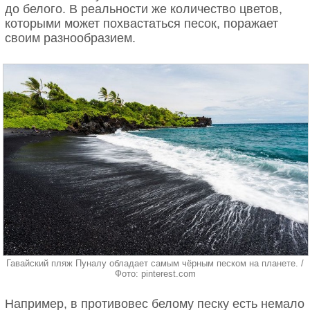
до белого. В реальности же количество цветов,
которыми может похвастаться песок, поражает
своим разнообразием.
Гавайский пляж Пуналу обладает самым чёрным песком на планете. /
Фото: pinterest.com
Например, в противовес белому песку есть немало