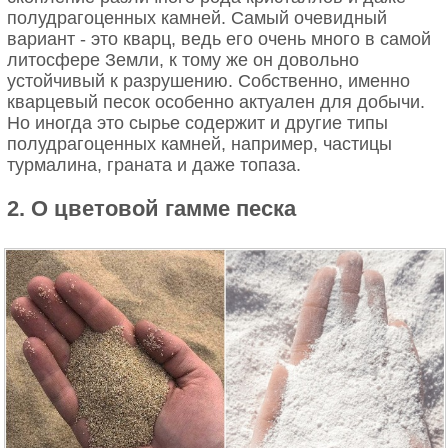
полудрагоценных камней. Самый очевидный
вариант - это кварц, ведь его очень много в самой
литосфере Земли, к тому же он довольно
устойчивый к разрушению. Собственно, именно
кварцевый песок особенно актуален для добычи.
Но иногда это сырье содержит и другие типы
полудрагоценных камней, например, частицы
турмалина, граната и даже топаза.
2. О цветовой гамме песка