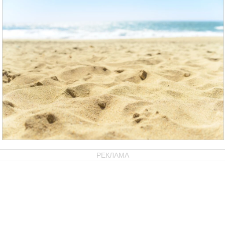
РЕКЛАМА