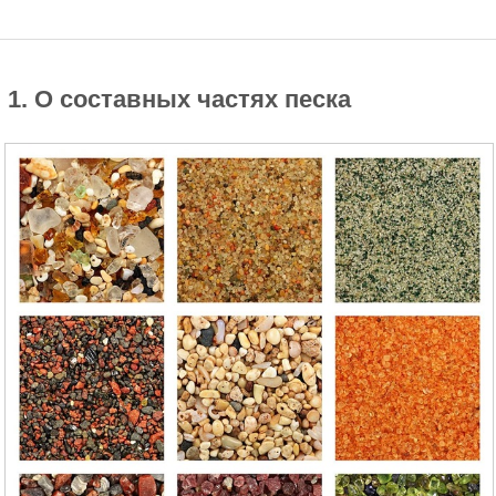
1. О составных частях песка