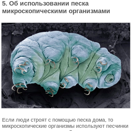
5. Об использовании песка
микроскопическими организмами
Если люди строят с помощью песка дома, то
микроскопические организмы используют песчинки