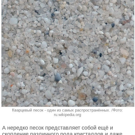
Кварцевый песок - один из самых распространённых. /Фото:
ru.wikipedia.org
А нередко песок представляет собой ещё и
скопление различного рода кристаллов и даже