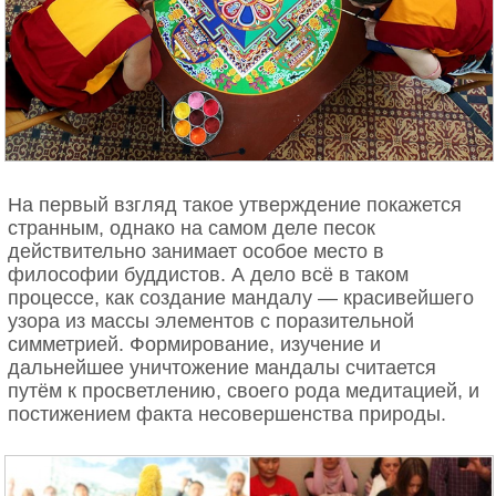
На первый взгляд такое утверждение покажется
странным, однако на самом деле песок
действительно занимает особое место в
философии буддистов. А дело всё в таком
процессе, как создание мандалу — красивейшего
узора из массы элементов с поразительной
симметрией. Формирование, изучение и
дальнейшее уничтожение мандалы считается
путём к просветлению, своего рода медитацией, и
постижением факта несовершенства природы.