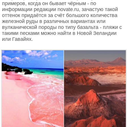
примеров, когда он бывает чёрным - по
информации редакции novate.ru, зачастую такой
оттенок придаётся за счёт большого количества
железной руды в различных вариантах или
вулканической породы по типу базальта - пляжи с
такими песками можно найти в Новой Зеландии
или Гавайях.