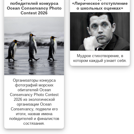
победителей конкурса
«Лирическое отступление
Ocean Conservancy Photo
о школьных оценках»
Contest 2026
Мудрое стихотворение, в
котором каждый узнает себя.
Организаторы конкурса
фотографий морских
обитателей Ocean
Conservancy Photo Contest
2026 из экологической
организации Ocean
Conservancy, подвели его
итоги, назвав имена
победителей и финалистов
состязания.