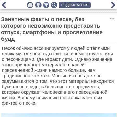
ПОДПИСАТЬСЯ
Занятные факты о песке, без
которого невозможно представить
отпуск, смартфоны и просветление
будд
Песок обычно ассоциируется у людей с тёплыми
пляжами, где они отдыхают во время отпуска, или
с песочницами, где играют дети. Однако значение
этого природного материала в нашей
повседневной жизни намного больше, чем
традиционно кажется. Многие из нас даже не
задумываются о том, что этот материал находится
буквально везде, в большинстве предметов,
которые окружает человека в его повседневной
жизни. Вашему вниманию шестёрка занятных
фактов о песке.