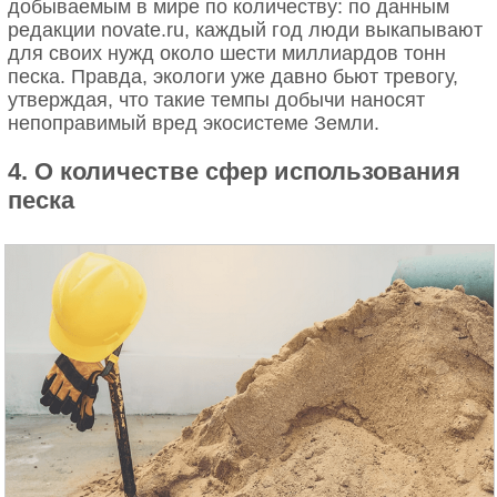
добываемым в мире по количеству: по данным
редакции novate.ru, каждый год люди выкапывают
для своих нужд около шести миллиардов тонн
песка. Правда, экологи уже давно бьют тревогу,
утверждая, что такие темпы добычи наносят
непоправимый вред экосистеме Земли.
4. О количестве сфер использования
песка