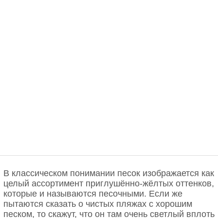
В классическом понимании песок изображается как
целый ассортимент приглушённо-жёлтых оттенков,
которые и называются песочными. Если же
пытаются сказать о чистых пляжах с хорошим
песком, то скажут, что он там очень светлый вплоть