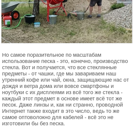
Но самое поразительное по масштабам
использование песка - это, конечно, производство
стекла. Вот и получается, что все стеклянные
предметы - от чашки, где мы завариваем наш
утренний кофе или чай, окна, защищающие нас от
дождя и ветра дома или вовсе смартфоны и
ноутбуки с их дисплеями из всё того же стекла -
каждый этот предмет в основе имеет всё тот же
песок. Даже линзы и, как ни странно, проводной
Интернет также входит в это число, ведь то же
самое оптоволокно для кабелей - всё это не
изготовили бы без песка.