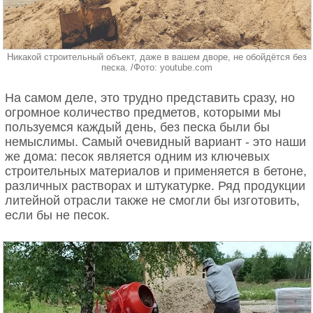
Никакой строительный объект, даже в вашем дворе, не обойдётся без
песка. /Фото: youtube.com
На самом деле, это трудно представить сразу, но
огромное количество предметов, которыми мы
пользуемся каждый день, без песка были бы
немыслимы. Самый очевидный вариант - это наши
же дома: песок является одним из ключевых
строительных материалов и применяется в бетоне,
различных растворах и штукатурке. Ряд продукции
литейной отрасли также не смогли бы изготовить,
если бы не песок.