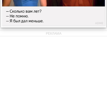
РЕКЛАМА