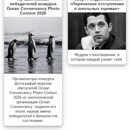
победителей конкурса
«Лирическое отступление
Ocean Conservancy Photo
о школьных оценках»
Contest 2026
Мудрое стихотворение, в
котором каждый узнает себя.
Организаторы конкурса
фотографий морских
обитателей Ocean
Conservancy Photo Contest
2026 из экологической
организации Ocean
Conservancy, подвели его
итоги, назвав имена
победителей и финалистов
состязания.