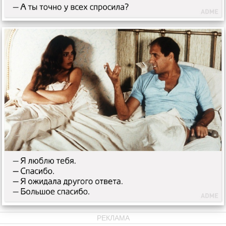
РЕКЛАМА