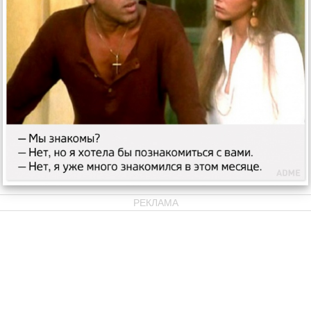
РЕКЛАМА