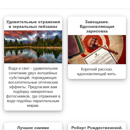
Удивительные отражения
Завещание.
в зеркальных пейзажах
Вдохновляющая
зарисовка
Вода и свет - удивительное
Короткий рассказ,
сочетание двух волшебных
вдохновляющий жить.
субстанций, порождающих
восхитительные оптические
эффекты. Предлагаем вам
подборку невероятных
фотоснимков, где отражения в
воде подобны параллельным
мирам.
Лучшие снимки
Роберт Рождественский.