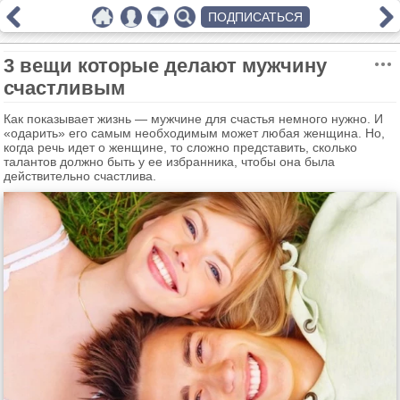
ПОДПИСАТЬСЯ
3 вещи которые делают мужчину
счастливым
Как показывает жизнь — мужчине для счастья немного нужно. И
«одарить» его самым необходимым может любая женщина. Но,
когда речь идет о женщине, то сложно представить, сколько
талантов должно быть у ее избранника, чтобы она была
действительно счастлива.