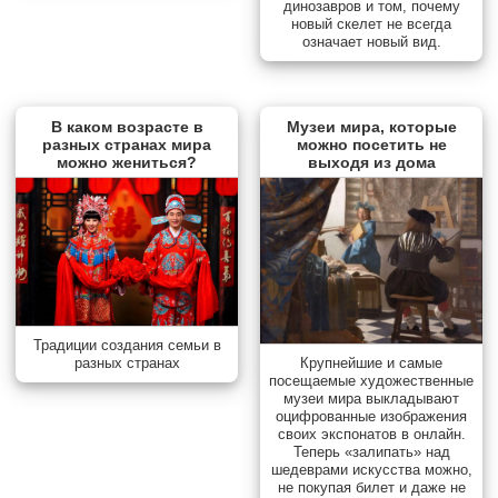
динозавров и том, почему
новый скелет не всегда
означает новый вид.
В каком возрасте в
Музеи мира, которые
разных странах мира
можно посетить не
можно жениться?
выходя из дома
Традиции создания семьи в
разных странах
Крупнейшие и самые
посещаемые художественные
музеи мира выкладывают
оцифрованные изображения
своих экспонатов в онлайн.
Теперь «залипать» над
шедеврами искусства можно,
не покупая билет и даже не