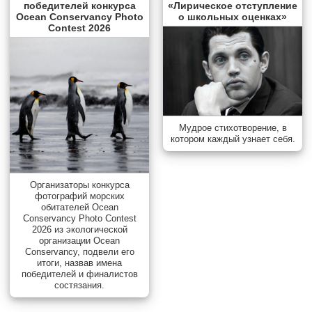
победителей конкурса
«Лирическое отступление
Ocean Conservancy Photo
о школьных оценках»
Contest 2026
Мудрое стихотворение, в
котором каждый узнает себя.
Организаторы конкурса
фотографий морских
обитателей Ocean
Conservancy Photo Contest
2026 из экологической
организации Ocean
Conservancy, подвели его
итоги, назвав имена
победителей и финалистов
состязания.