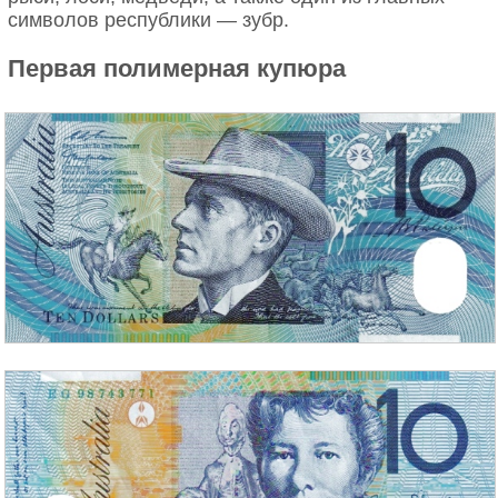
символов республики — зубр.
Первая полимерная купюра