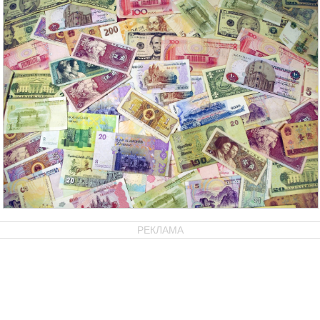
РЕКЛАМА