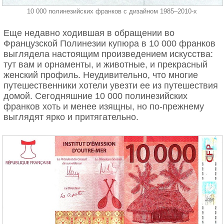
10 000 полинезийских франков с дизайном 1985–2010-х
Еще недавно ходившая в обращении во
Французской Полинезии купюра в 10 000 франков
выглядела настоящим произведением искусства:
тут вам и орнаменты, и животные, и прекрасный
женский профиль. Неудивительно, что многие
путешественники хотели увезти ее из путешествия
домой. Сегодняшние 10 000 полинезийских
франков хоть и менее изящны, но по-прежнему
выглядят ярко и притягательно.