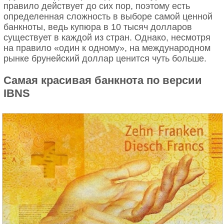
правило действует до сих пор, поэтому есть
определенная сложность в выборе самой ценной
банкноты, ведь купюра в 10 тысяч долларов
существует в каждой из стран. Однако, несмотря
на правило «один к одному», на международном
рынке брунейский доллар ценится чуть больше.
Самая красивая банкнота по версии
IBNS