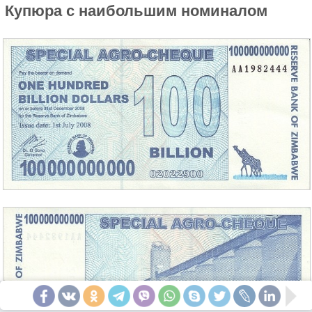
Купюра с наибольшим номиналом