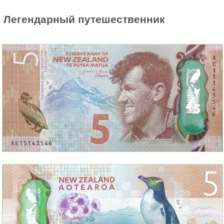
Легендарный путешественник