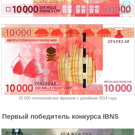
10 000 полинезийских франков с дизайном 2014 года
Первый победитель конкурса IBNS