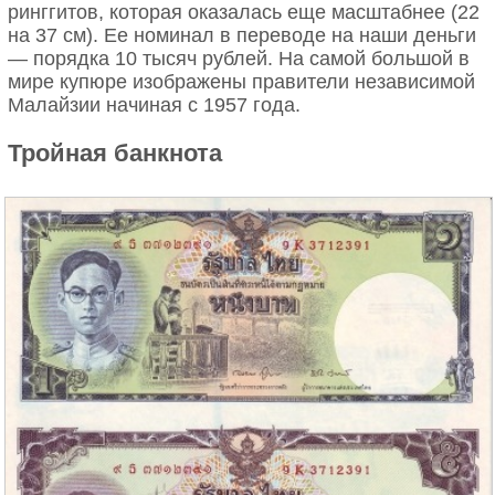
ринггитов, которая оказалась еще масштабнее (22
на 37 см). Ее номинал в переводе на наши деньги
— порядка 10 тысяч рублей. На самой большой в
мире купюре изображены правители независимой
Малайзии начиная с 1957 года.
Тройная банкнота