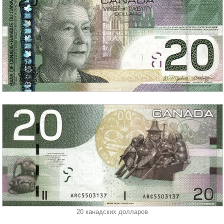
20 канадских долларов