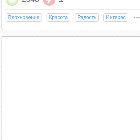
Вдохновение
Красота
Радость
Интерес