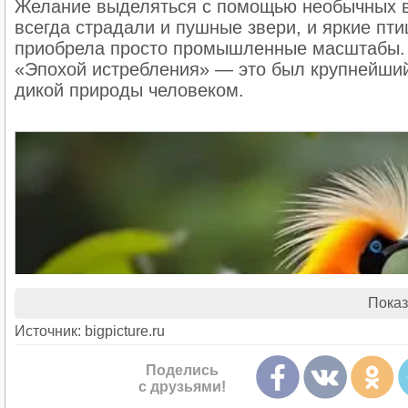
Желание выделяться с помощью необычных в
всегда страдали и пушные звери, и яркие пти
приобрела просто промышленные масштабы. 
«Эпохой истребления» — это был крупнейший
дикой природы человеком.
Показ
Источник: bigpicture.ru
Поделись
с друзьями!