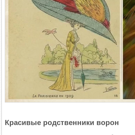
Красивые родственники ворон