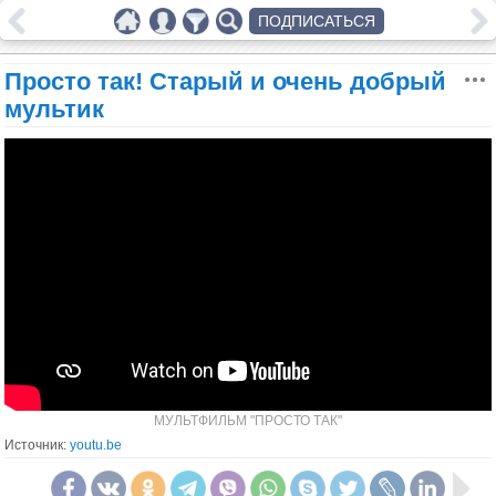
ПОДПИСАТЬСЯ
Просто так! Старый и очень добрый
мультик
МУЛЬТФИЛЬМ "ПРОСТО ТАК"
Источник:
youtu.be