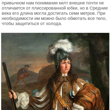
привычном нам понимании килт внешне почти не
отличается от плиссированной юбки, но в Средние
века его длина могла достигать семи метров. При
необходимости им можно было обмотать все тело,
чтобы защититься от холода.