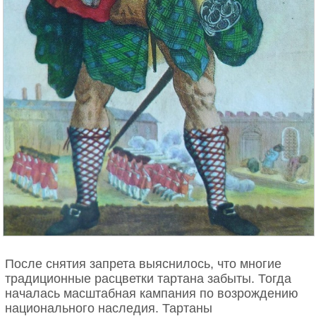
После снятия запрета выяснилось, что многие
традиционные расцветки тартана забыты. Тогда
началась масштабная кампания по возрождению
национального наследия. Тартаны