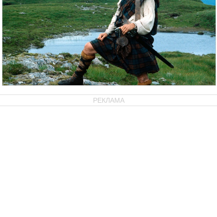
РЕКЛАМА