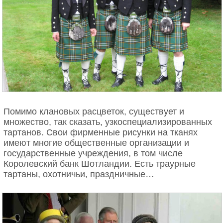
Помимо клановых расцветок, существует и
множество, так сказать, узкоспециализированных
тартанов. Свои фирменные рисунки на тканях
имеют многие общественные организации и
государственные учреждения, в том числе
Королевский банк Шотландии. Есть траурные
тартаны, охотничьи, праздничные…