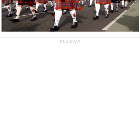
РЕКЛАМА