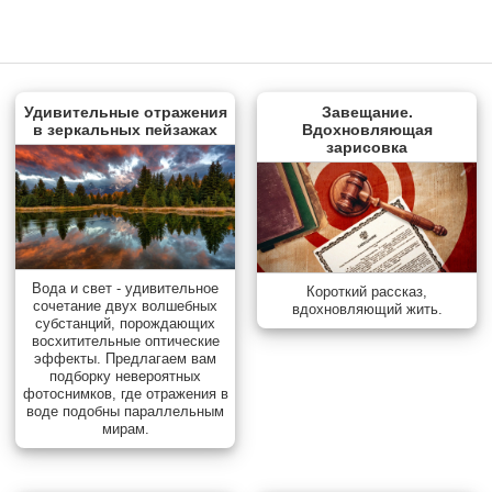
Удивительные отражения
Завещание.
в зеркальных пейзажах
Вдохновляющая
зарисовка
Вода и свет - удивительное
Короткий рассказ,
сочетание двух волшебных
вдохновляющий жить.
субстанций, порождающих
восхитительные оптические
эффекты. Предлагаем вам
подборку невероятных
фотоснимков, где отражения в
воде подобны параллельным
мирам.