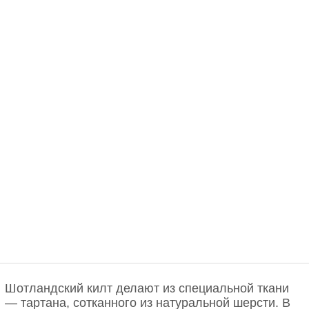
Шотландский килт делают из специальной ткани
— тартана, сотканного из натуральной шерсти. В