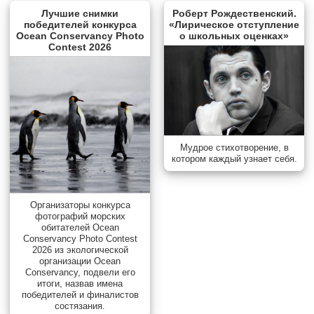
Лучшие снимки
Роберт Рождественский.
победителей конкурса
«Лирическое отступление
Ocean Conservancy Photo
о школьных оценках»
Contest 2026
Мудрое стихотворение, в
котором каждый узнает себя.
Организаторы конкурса
фотографий морских
обитателей Ocean
Conservancy Photo Contest
2026 из экологической
организации Ocean
Conservancy, подвели его
итоги, назвав имена
победителей и финалистов
состязания.