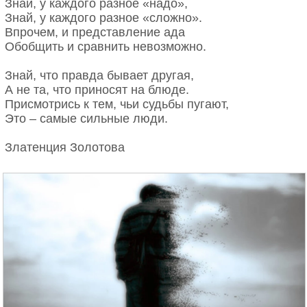
Знай, у каждого разное «надо»,
Знай, у каждого разное «сложно».
Впрочем, и представление ада
Обобщить и сравнить невозможно.
Знай, что правда бывает другая,
А не та, что приносят на блюде.
Присмотрись к тем, чьи судьбы пугают,
Это – самые сильные люди.
Златенция Золотова