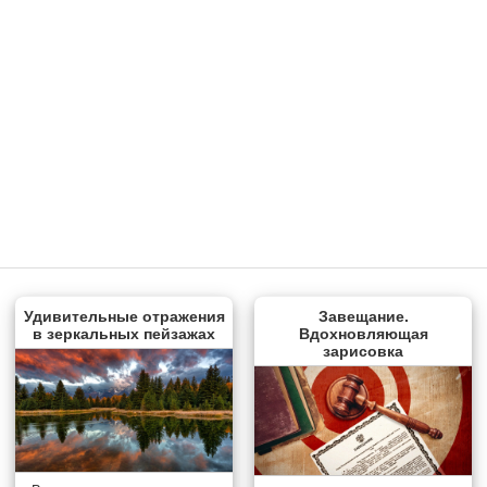
Удивительные отражения
Завещание.
в зеркальных пейзажах
Вдохновляющая
зарисовка