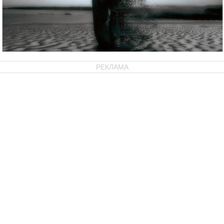
РЕКЛАМА