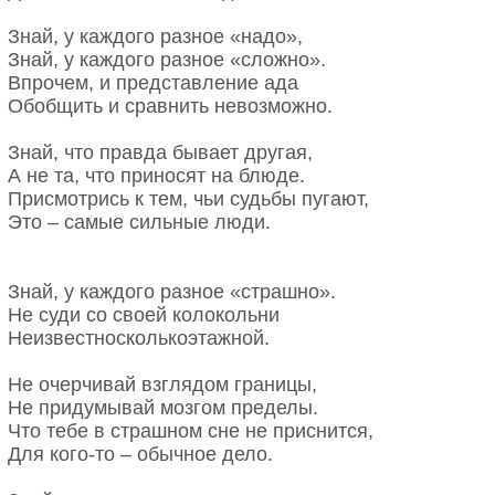
Знай, у каждого разное «надо»,
Знай, у каждого разное «сложно».
Впрочем, и представление ада
Обобщить и сравнить невозможно.
Знай, что правда бывает другая,
А не та, что приносят на блюде.
Присмотрись к тем, чьи судьбы пугают,
Это – самые сильные люди.
Знай, у каждого разное «страшно».
Не суди со своей колокольни
Неизвестносколькоэтажной.
Не очерчивай взглядом границы,
Не придумывай мозгом пределы.
Что тебе в страшном сне не приснится,
Для кого-то – обычное дело.