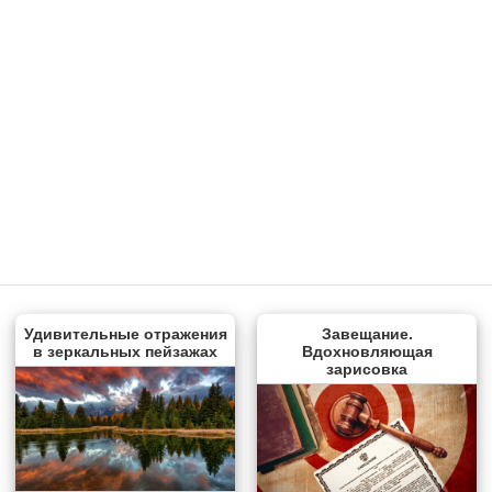
Удивительные отражения
Завещание.
в зеркальных пейзажах
Вдохновляющая
зарисовка