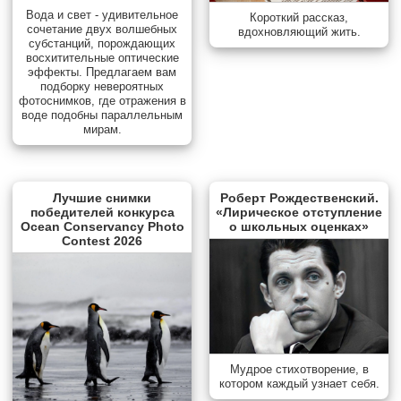
Вода и свет - удивительное
Короткий рассказ,
сочетание двух волшебных
вдохновляющий жить.
субстанций, порождающих
восхитительные оптические
эффекты. Предлагаем вам
подборку невероятных
фотоснимков, где отражения в
воде подобны параллельным
мирам.
Лучшие снимки
Роберт Рождественский.
победителей конкурса
«Лирическое отступление
Ocean Conservancy Photo
о школьных оценках»
Contest 2026
Мудрое стихотворение, в
котором каждый узнает себя.