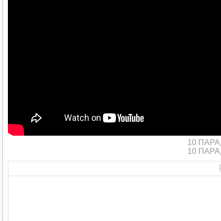
10 ПАР
10 ПАР