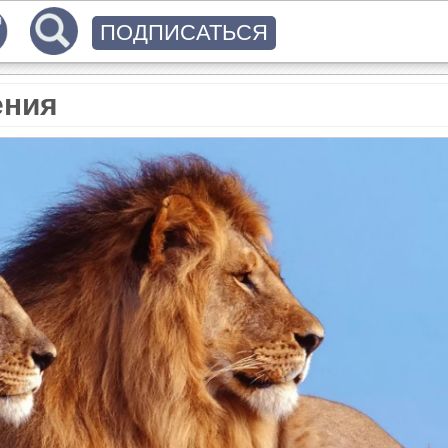
ПОДПИСАТЬСЯ
ения