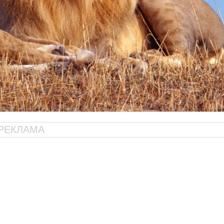
РЕКЛАМА