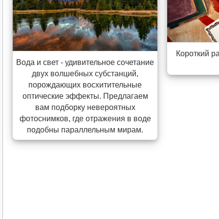
Короткий р
Вода и свет - удивительное сочетание
двух волшебных субстанций,
порождающих восхитительные
оптические эффекты. Предлагаем
вам подборку невероятных
фотоснимков, где отражения в воде
подобны параллельным мирам.