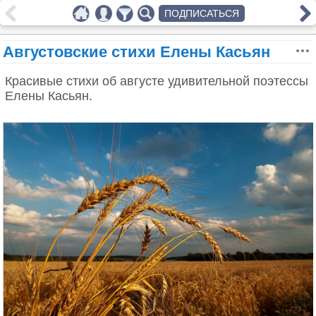
ПОДПИСАТЬСЯ
Августовские стихи Елены Касьян
Красивые стихи об августе удивительной поэтессы
Елены Касьян.