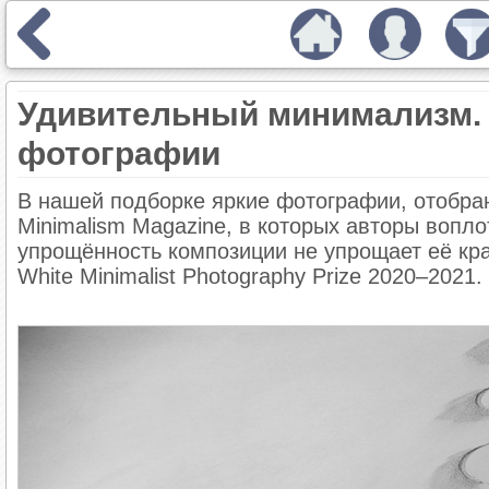
Удивительный минимализм. 
фотографии
В нашей подборке яркие фотографии, отобран
Minimalism Magazine, в которых авторы вопл
упрощённость композиции не упрощает её кра
White Minimalist Photography Prize 2020–2021.