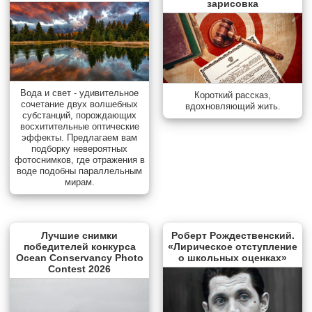
зарисовка
Вода и свет - удивительное
Короткий рассказ,
сочетание двух волшебных
вдохновляющий жить.
субстанций, порождающих
восхитительные оптические
эффекты. Предлагаем вам
подборку невероятных
фотоснимков, где отражения в
воде подобны параллельным
мирам.
Лучшие снимки
Роберт Рождественский.
победителей конкурса
«Лирическое отступление
Ocean Conservancy Photo
о школьных оценках»
Contest 2026