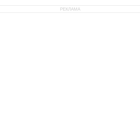
РЕКЛАМА