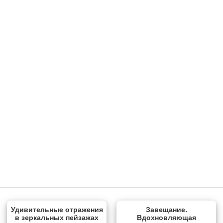
Удивительные отражения
Завещание.
в зеркальных пейзажах
Вдохновляющая