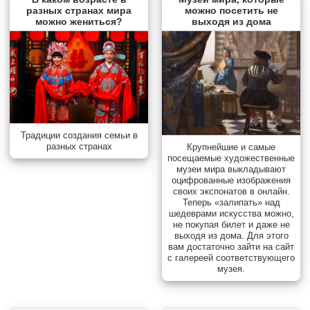
разных странах мира
можно посетить не
можно жениться?
выходя из дома
Традиции создания семьи в
разных странах
Крупнейшие и самые
посещаемые художественные
музеи мира выкладывают
оцифрованные изображения
своих экспонатов в онлайн.
Теперь «залипать» над
шедеврами искусства можно,
не покупая билет и даже не
выходя из дома. Для этого
вам достаточно зайти на сайт
с галереей соответствующего
музея.