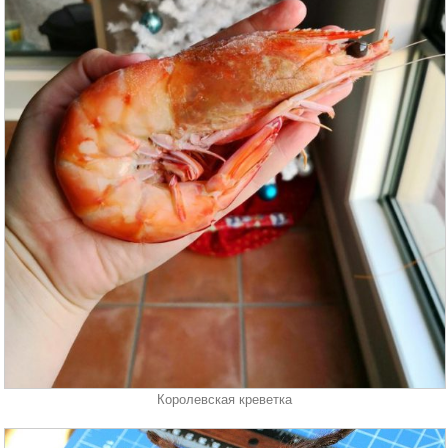
Королевская креветка