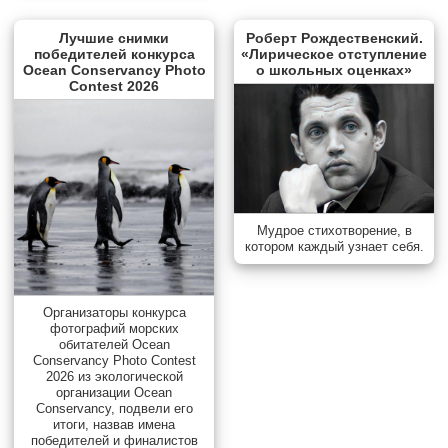
Лучшие снимки
Роберт Рождественский.
победителей конкурса
«Лирическое отступление
Ocean Conservancy Photo
о школьных оценках»
Contest 2026
Мудрое стихотворение, в
котором каждый узнает себя.
Организаторы конкурса
фотографий морских
обитателей Ocean
Conservancy Photo Contest
2026 из экологической
организации Ocean
Conservancy, подвели его
итоги, назвав имена
победителей и финалистов