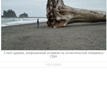
Ствол дерева, выброшенный штормом на атлантическом побережье
США
РЕКЛАМА