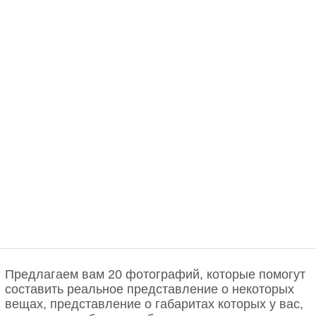
Предлагаем вам 20 фотографий, которые помогут
составить реальное представление о некоторых
вещах, представление о габаритах которых у вас,