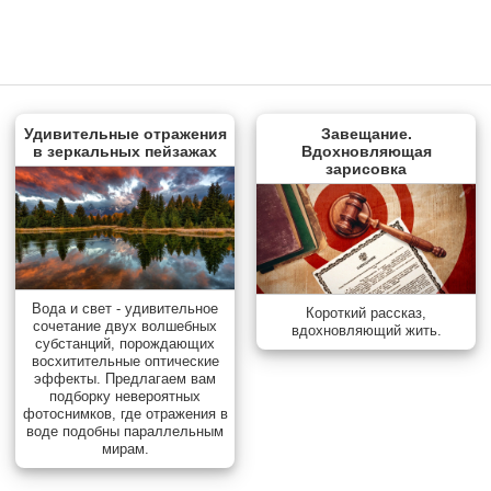
Удивительные отражения
Завещание.
в зеркальных пейзажах
Вдохновляющая
зарисовка
Вода и свет - удивительное
Короткий рассказ,
сочетание двух волшебных
вдохновляющий жить.
субстанций, порождающих
восхитительные оптические
эффекты. Предлагаем вам
подборку невероятных
фотоснимков, где отражения в
воде подобны параллельным
мирам.