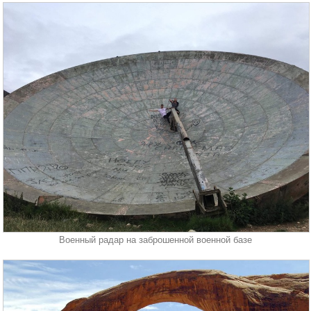
Военный радар на заброшенной военной базе