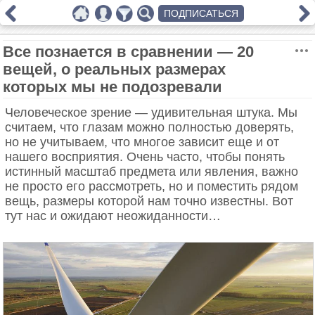
ПОДПИСАТЬСЯ
Все познается в сравнении — 20
вещей, о реальных размерах
которых мы не подозревали
Человеческое зрение — удивительная штука. Мы
считаем, что глазам можно полностью доверять,
но не учитываем, что многое зависит еще и от
нашего восприятия. Очень часто, чтобы понять
истинный масштаб предмета или явления, важно
не просто его рассмотреть, но и поместить рядом
вещь, размеры которой нам точно известны. Вот
тут нас и ожидают неожиданности…