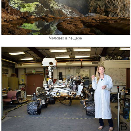
Человек в пещере