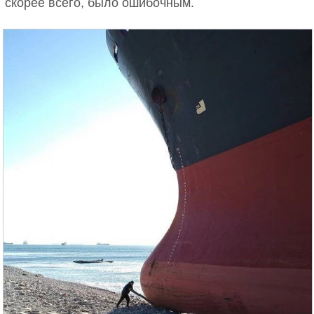
скорее всего, было ошибочным.