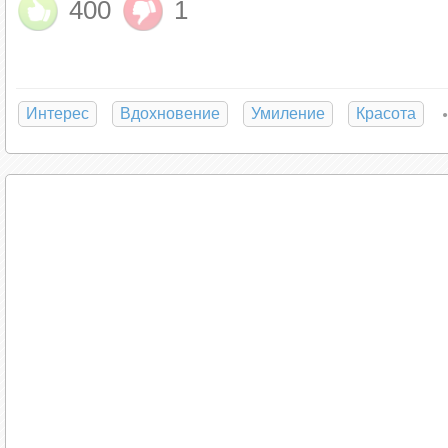
400
1
Интерес
Вдохновение
Умиление
Красота