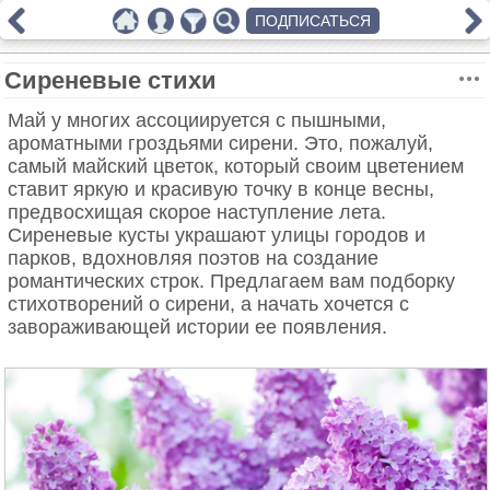
ПОДПИСАТЬСЯ
Сиреневые стихи
Май у многих ассоциируется с пышными,
ароматными гроздьями сирени. Это, пожалуй,
самый майский цветок, который своим цветением
ставит яркую и красивую точку в конце весны,
предвосхищая скорое наступление лета.
Сиреневые кусты украшают улицы городов и
парков, вдохновляя поэтов на создание
романтических строк. Предлагаем вам подборку
стихотворений о сирени, а начать хочется с
завораживающей истории ее появления.