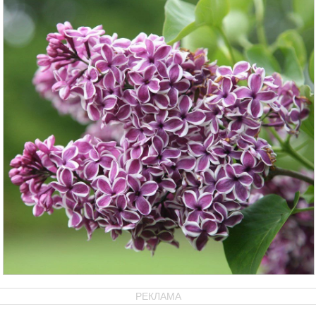
РЕКЛАМА