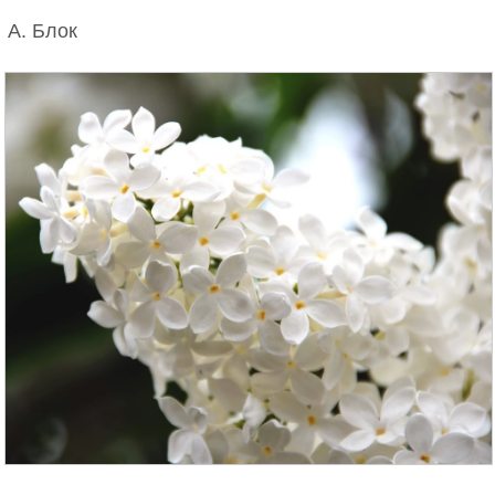
А. Блок