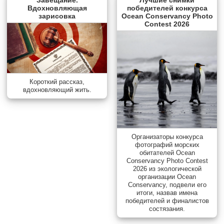
Вдохновляющая
победителей конкурса
зарисовка
Ocean Conservancy Photo
Contest 2026
Короткий рассказ,
вдохновляющий жить.
Организаторы конкурса
фотографий морских
обитателей Ocean
Conservancy Photo Contest
2026 из экологической
организации Ocean
Conservancy, подвели его
итоги, назвав имена
победителей и финалистов
состязания.