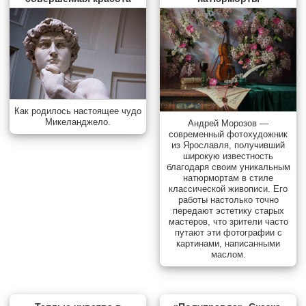
Как родилось настоящее чудо
Микеланджело.
Андрей Морозов —
современный фотохудожник
из Ярославля, получивший
широкую известность
благодаря своим уникальным
натюрмортам в стиле
классической живописи. Его
работы настолько точно
передают эстетику старых
мастеров, что зрители часто
путают эти фотографии с
картинами, написанными
маслом.