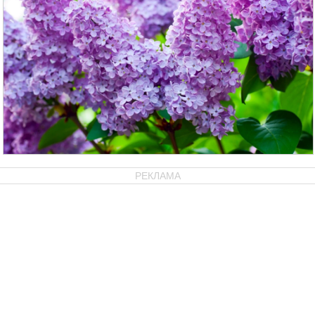
РЕКЛАМА