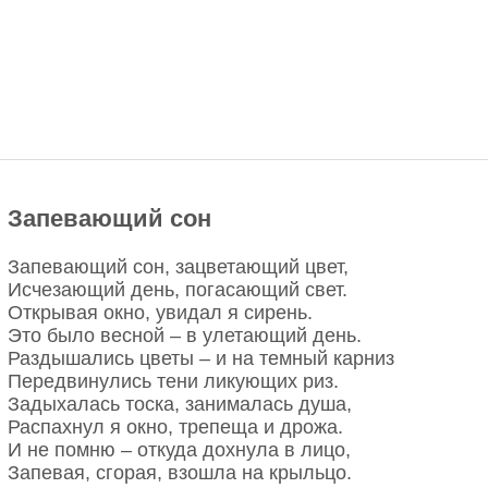
Запевающий сон
Запевающий сон, зацветающий цвет,
Исчезающий день, погасающий свет.
Открывая окно, увидал я сирень.
Это было весной – в улетающий день.
Раздышались цветы – и на темный карниз
Передвинулись тени ликующих риз.
Задыхалась тоска, занималась душа,
Распахнул я окно, трепеща и дрожа.
И не помню – откуда дохнула в лицо,
Запевая, сгорая, взошла на крыльцо.