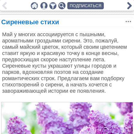
ПОДПИСАТЬСЯ
Сиреневые стихи
Май у многих ассоциируется с пышными,
ароматными гроздьями сирени. Это, пожалуй,
самый майский цветок, который своим цветением
ставит яркую и красивую точку в конце весны,
предвосхищая скорое наступление лета.
Сиреневые кусты украшают улицы городов и
парков, вдохновляя поэтов на создание
романтических строк. Предлагаем вам подборку
стихотворений о сирени, а начать хочется с
завораживающей истории ее появления.