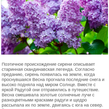
Поэтичное происхождение сирени описывает
старинная скандинавская легенда. Согласно
преданию, сирень появилась на земле, когда
проснувшаяся Весна прогнала последние снега и
высоко подняла над миром Солнце. Вместе с
яркой Радугой они отправились в путешествие.
Весна смешивала золотые солнечные лучи с
разноцветными красками радуги и щедро
рассыпала их по земле, двигаясь с юга на север.