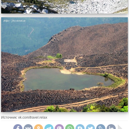
Источник: vk.com/travel.relax