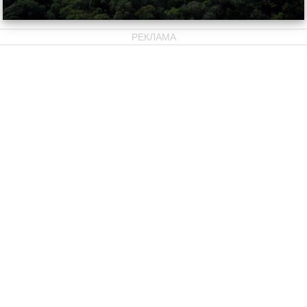
РЕКЛАМА