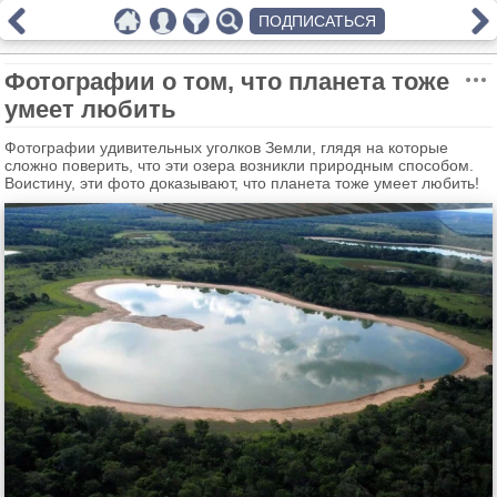
ПОДПИСАТЬСЯ
Фотографии о том, что планета тоже
умеет любить
Фотографии удивительных уголков Земли, глядя на которые
сложно поверить, что эти озера возникли природным способом.
Воистину, эти фото доказывают, что планета тоже умеет любить!