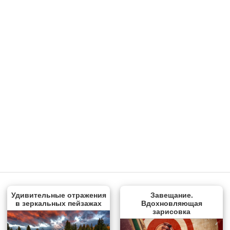
Удивительные отражения
Завещание.
в зеркальных пейзажах
Вдохновляющая
зарисовка