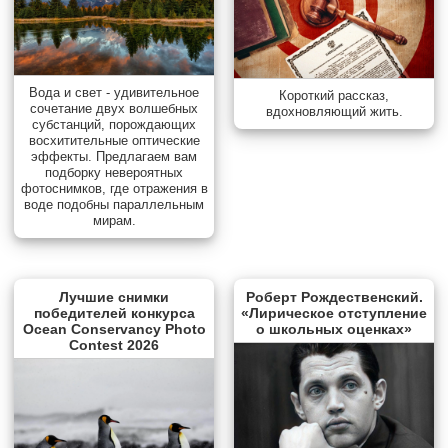
Вода и свет - удивительное
Короткий рассказ,
сочетание двух волшебных
вдохновляющий жить.
субстанций, порождающих
восхитительные оптические
эффекты. Предлагаем вам
подборку невероятных
фотоснимков, где отражения в
воде подобны параллельным
мирам.
Лучшие снимки
Роберт Рождественский.
победителей конкурса
«Лирическое отступление
Ocean Conservancy Photo
о школьных оценках»
Contest 2026