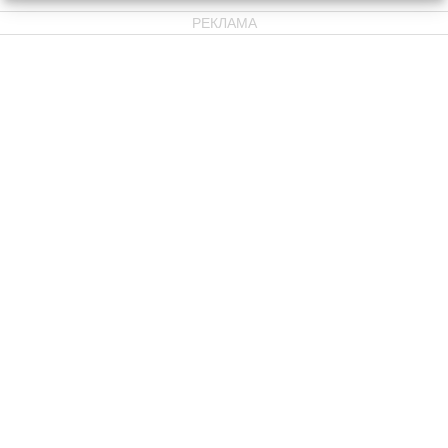
РЕКЛАМА