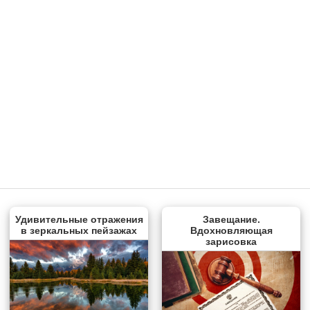
Удивительные отражения
Завещание.
в зеркальных пейзажах
Вдохновляющая
зарисовка