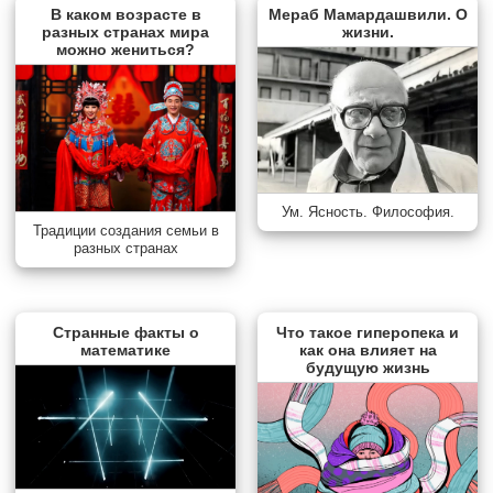
В каком возрасте в
Мераб Мамардашвили. О
разных странах мира
жизни.
можно жениться?
Ум. Ясность. Философия.
Традиции создания семьи в
разных странах
Странные факты о
Что такое гиперопека и
математике
как она влияет на
будущую жизнь