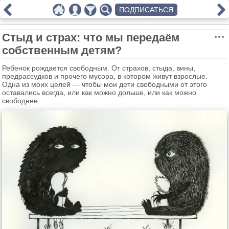
ПОДПИСАТЬСЯ
Стыд и страх: что мы передаём
собственным детям?
Ребенок рождается свободным. От страхов, стыда, вины,
предрассудков и прочего мусора, в котором живут взрослые.
Одна из моих целей — чтобы мои дети свободными от этого
оставались всегда, или как можно дольше, или как можно
свободнее.