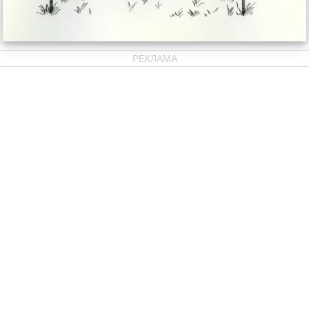
РЕКЛАМА