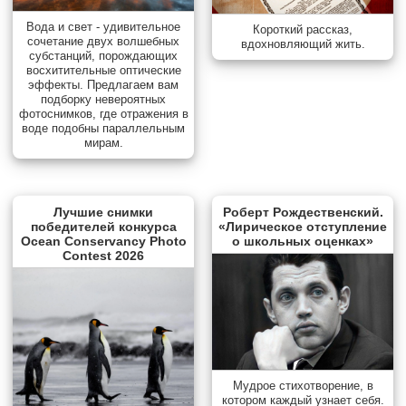
Вода и свет - удивительное
Короткий рассказ,
сочетание двух волшебных
вдохновляющий жить.
субстанций, порождающих
восхитительные оптические
эффекты. Предлагаем вам
подборку невероятных
фотоснимков, где отражения в
воде подобны параллельным
мирам.
Лучшие снимки
Роберт Рождественский.
победителей конкурса
«Лирическое отступление
Ocean Conservancy Photo
о школьных оценках»
Contest 2026
Мудрое стихотворение, в
котором каждый узнает себя.