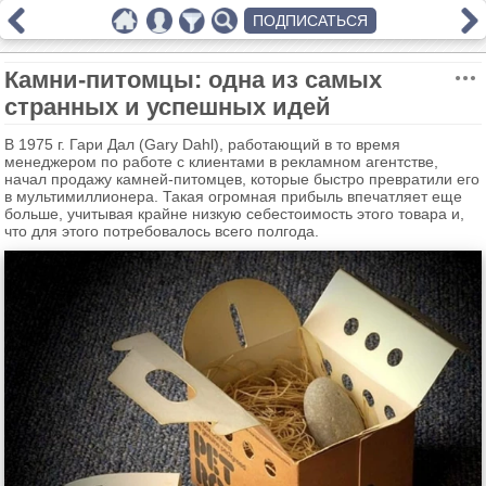
ПОДПИСАТЬСЯ
Камни-питомцы: одна из самых
странных и успешных идей
В 1975 г. Гари Дал (Gary Dahl), работающий в то время
менеджером по работе с клиентами в рекламном агентстве,
начал продажу камней-питомцев, которые быстро превратили его
в мультимиллионера. Такая огромная прибыль впечатляет еще
больше, учитывая крайне низкую себестоимость этого товара и,
что для этого потребовалось всего полгода.