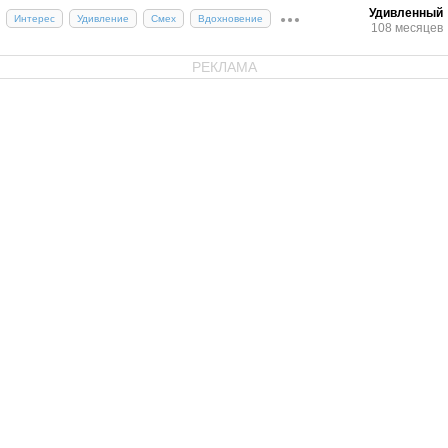
Удивленный
Интерес
Удивление
Смех
Вдохновение
108 месяцев
РЕКЛАМА