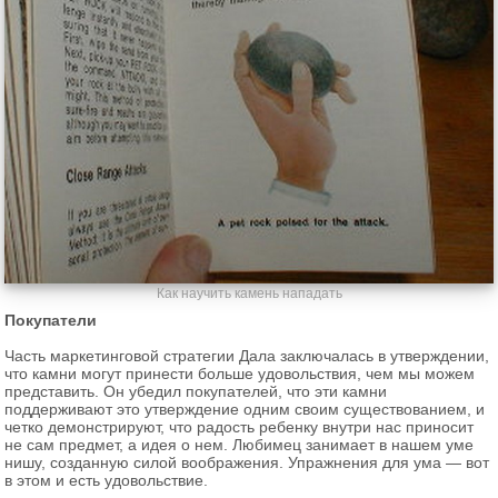
Как научить камень нападать
Покупатели
Часть маркетинговой стратегии Дала заключалась в утверждении,
что камни могут принести больше удовольствия, чем мы можем
представить. Он убедил покупателей, что эти камни
поддерживают это утверждение одним своим существованием, и
четко демонстрируют, что радость ребенку внутри нас приносит
не сам предмет, а идея о нем. Любимец занимает в нашем уме
нишу, созданную силой воображения. Упражнения для ума — вот
в этом и есть удовольствие.