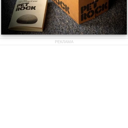
РЕКЛАМА