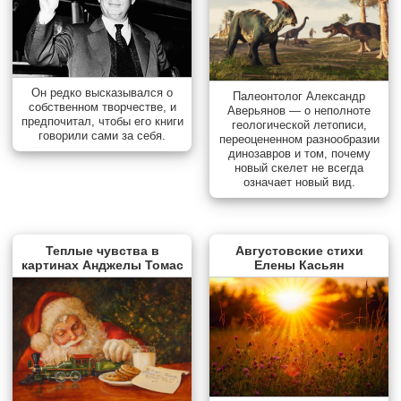
Он редко высказывался о
Палеонтолог Александр
собственном творчестве, и
Аверьянов — о неполноте
предпочитал, чтобы его книги
геологической летописи,
говорили сами за себя.
переоцененном разнообразии
динозавров и том, почему
новый скелет не всегда
означает новый вид.
Теплые чувства в
Августовские стихи
картинах Анджелы Томас
Елены Касьян