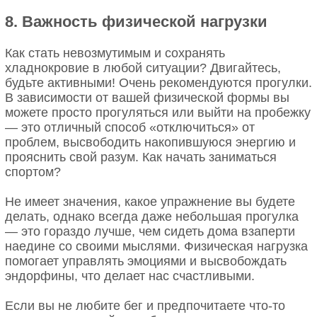
8. Важность физической нагрузки
Как стать невозмутимым и сохранять
хладнокровие в любой ситуации? Двигайтесь,
будьте активными! Очень рекомендуются прогулки.
В зависимости от вашей физической формы вы
можете просто прогуляться или выйти на пробежку
— это отличный способ «отключиться» от
проблем, высвободить накопившуюся энергию и
прояснить свой разум. Как начать заниматься
спортом?
Не имеет значения, какое упражнение вы будете
делать, однако всегда даже небольшая прогулка
— это гораздо лучше, чем сидеть дома взаперти
наедине со своими мыслями. Физическая нагрузка
помогает управлять эмоциями и высвобождать
эндорфины, что делает нас счастливыми.
Если вы не любите бег и предпочитаете что-то