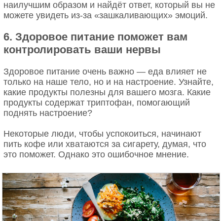
наилучшим образом и найдёт ответ, который вы не
можете увидеть из-за «зашкаливающих» эмоций.
6. Здоровое питание поможет вам
контролировать ваши нервы
Здоровое питание очень важно — еда влияет не
только на наше тело, но и на настроение. Узнайте,
какие продукты полезны для вашего мозга. Какие
продукты содержат триптофан, помогающий
поднять настроение?
Некоторые люди, чтобы успокоиться, начинают
пить кофе или хватаются за сигарету, думая, что
это поможет. Однако это ошибочное мнение.