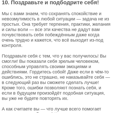
10. Поздравьте и подбодрите себя!
Мы с вами знаем, что сохранять спокойствие и
невозмутимость в любой ситуации — задача не из
простых. Она требует терпения, практики, желания
и силы воли — все эти качества не дадут вам
почувствовать себя побеждённым даже когда
очень трудно и кажется, что всё выходит из-под
контроля.
Поздравьте себя с тем, что у вас получилось! Вы
смогли! Вы показали себя зрелым человеком,
способным управлять своими эмоциями и
действиями. Гордитесь собой! Даже если в чём-то
ошиблись, это не страшно, не наказывайте себя —
в следующий раз вы сможете сделать лучше!
Кроме того, ошибки позволяют познать себя, и
если в будущем произойдёт подобная ситуация,
вы уже не будете повторять их.
А как считаете вы — что лучше всего помогает