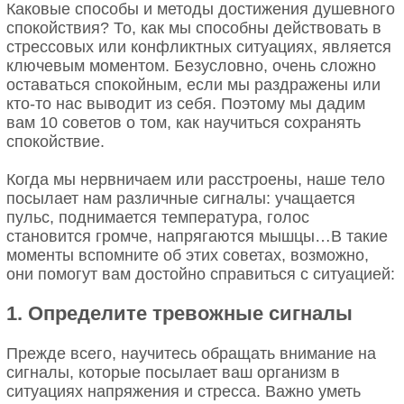
Каковые способы и методы достижения душевного
спокойствия? То, как мы способны действовать в
стрессовых или конфликтных ситуациях, является
ключевым моментом. Безусловно, очень сложно
оставаться спокойным, если мы раздражены или
кто-то нас выводит из себя. Поэтому мы дадим
вам 10 советов о том, как научиться сохранять
спокойствие.
Когда мы нервничаем или расстроены, наше тело
посылает нам различные сигналы: учащается
пульс, поднимается температура, голос
становится громче, напрягаются мышцы…В такие
моменты вспомните об этих советах, возможно,
они помогут вам достойно справиться с ситуацией:
1. Определите тревожные сигналы
Прежде всего, научитесь обращать внимание на
сигналы, которые посылает ваш организм в
ситуациях напряжения и стресса. Важно уметь