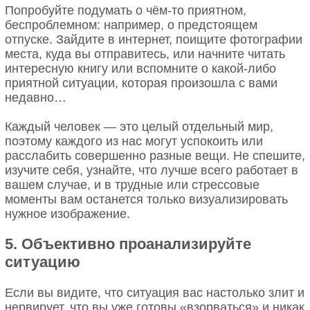
Попробуйте подумать о чём-то приятном,
беспроблемном: например, о предстоящем
отпуске. Зайдите в интернет, поищите фотографии
места, куда вы отправитесь, или начните читать
интересную книгу или вспомните о какой-либо
приятной ситуации, которая произошла с вами
недавно…
Каждый человек — это целый отдельный мир,
поэтому каждого из нас могут успокоить или
расслабить совершенно разные вещи. Не спешите,
изучите себя, узнайте, что лучше всего работает в
вашем случае, и в трудные или стрессовые
моменты вам останется только визуализировать
нужное изображение.
5. Объективно проанализируйте
ситуацию
Если вы видите, что ситуация вас настолько злит и
нервирует, что вы уже готовы «взорваться» и никак