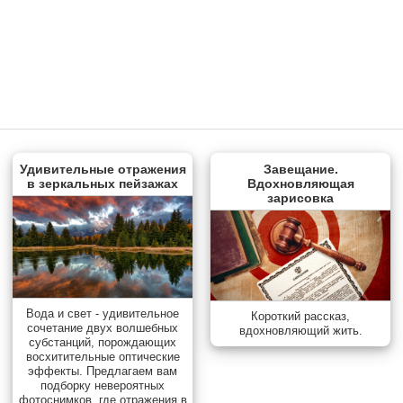
Удивительные отражения
Завещание.
в зеркальных пейзажах
Вдохновляющая
зарисовка
Вода и свет - удивительное
Короткий рассказ,
сочетание двух волшебных
вдохновляющий жить.
субстанций, порождающих
восхитительные оптические
эффекты. Предлагаем вам
подборку невероятных
фотоснимков, где отражения в