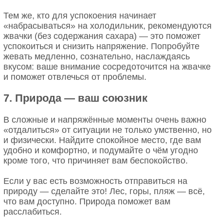
Тем же, кто для успокоения начинает
«набрасываться» на холодильник, рекомендуются
жвачки (без содержания сахара) — это поможет
успокоиться и снизить напряжение. Попробуйте
жевать медленно, сознательно, наслаждаясь
вкусом: ваше внимание сосредоточится на жвачке
и поможет отвлечься от проблемы.
7. Природа — ваш союзник
В сложные и напряжённые моменты очень важно
«отдалиться» от ситуации не только умственно, но
и физически. Найдите спокойное место, где вам
удобно и комфортно, и подумайте о чём угодно
кроме того, что причиняет вам беспокойство.
Если у вас есть возможность отправиться на
природу — сделайте это! Лес, горы, пляж — всё,
что вам доступно. Природа поможет вам
расслабиться.