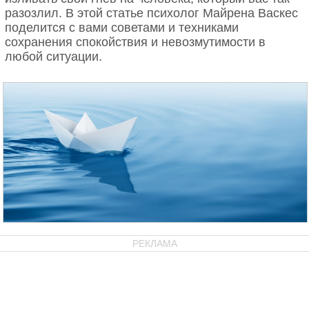
разозлил. В этой статье психолог Майрена Васкес
поделится с вами советами и техниками
сохранения спокойствия и невозмутимости в
любой ситуации.
РЕКЛАМА