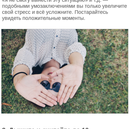
подобными умозаключениями вы только увеличите
свой стресс и всё усложните. Постарайтесь
увидеть положительные моменты.