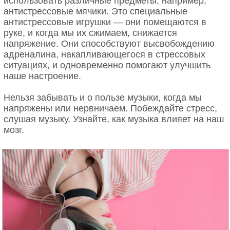
использовать различные предметы, например,
антистрессовые мячики. Это специальные
антистрессовые игрушки — они помещаются в
руке, и когда мы их сжимаем, снижается
напряжение. Они способствуют высвобождению
адреналина, накапливающегося в стрессовых
ситуациях, и одновременно помогают улучшить
наше настроение.
Нельзя забывать и о пользе музыки, когда мы
напряжены или нервничаем. Побеждайте стресс,
слушая музыку. Узнайте, как музыка влияет на наш
мозг.