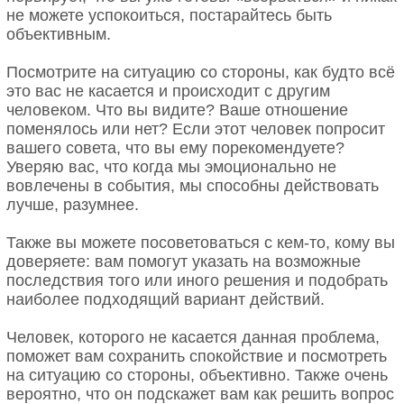
не можете успокоиться, постарайтесь быть
объективным.
Посмотрите на ситуацию со стороны, как будто всё
это вас не касается и происходит с другим
человеком. Что вы видите? Ваше отношение
поменялось или нет? Если этот человек попросит
вашего совета, что вы ему порекомендуете?
Уверяю вас, что когда мы эмоционально не
вовлечены в события, мы способны действовать
лучше, разумнее.
Также вы можете посоветоваться с кем-то, кому вы
доверяете: вам помогут указать на возможные
последствия того или иного решения и подобрать
наиболее подходящий вариант действий.
Человек, которого не касается данная проблема,
поможет вам сохранить спокойствие и посмотреть
на ситуацию со стороны, объективно. Также очень
вероятно, что он подскажет вам как решить вопрос