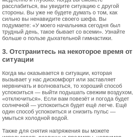
расслабиться, вы увидите ситуацию с другой
стороны. Вы уже не будете думать о том, как
сильно вы ненавидите своего шефа. Вы
подумаете: «У моего начальника сегодня был
трудный день, такое бывает со всеми». Узнайте
больше о пользе дыхательной гимнастики.
3. Отстранитесь на некоторое время от
ситуации
Когда мы оказывается в ситуации, которая
вызывает у нас дискомфорт или заставляет
нервничать и волноваться, то хороший способ
успокоиться — выйти подышать свежим воздухом,
«отключиться». Если вам повезёт и погода будет
солнечной — успокоиться будет ещё легче. Ещё
один способ успокоиться и снизить пульс —
умыться холодной водой.
Также для снятия напряжения вы можете