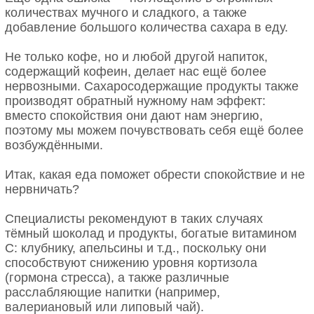
количествах мучного и сладкого, а также
добавление большого количества сахара в еду.
Не только кофе, но и любой другой напиток,
содержащий кофеин, делает нас ещё более
нервозными. Сахаросодержащие продукты также
производят обратный нужному нам эффект:
вместо спокойствия они дают нам энергию,
поэтому мы можем почувствовать себя ещё более
возбуждёнными.
Итак, какая еда поможет обрести спокойствие и не
нервничать?
Специалисты рекомендуют в таких случаях
тёмный шоколад и продукты, богатые витамином
С: клубнику, апельсины и т.д., поскольку они
способствуют снижению уровня кортизола
(гормона стресса), а также различные
расслабляющие напитки (например,
валериановый или липовый чай).