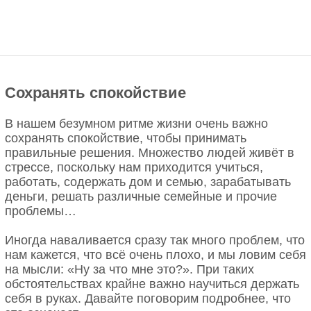
Сохранять спокойствие
В нашем безумном ритме жизни очень важно
сохранять спокойствие, чтобы принимать
правильные решения. Множество людей живёт в
стрессе, поскольку нам приходится учиться,
работать, содержать дом и семью, зарабатывать
деньги, решать различные семейные и прочие
проблемы…
Иногда наваливается сразу так много проблем, что
нам кажется, что всё очень плохо, и мы ловим себя
на мысли: «Ну за что мне это?». При таких
обстоятельствах крайне важно научиться держать
себя в руках. Давайте поговорим подробнее, что