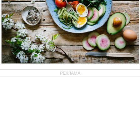
РЕКЛАМА