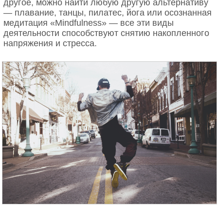
другое, можно найти любую другую альтернативу
— плавание, танцы, пилатес, йога или осознанная
медитация «Mindfulness» — все эти виды
деятельности способствуют снятию накопленного
напряжения и стресса.