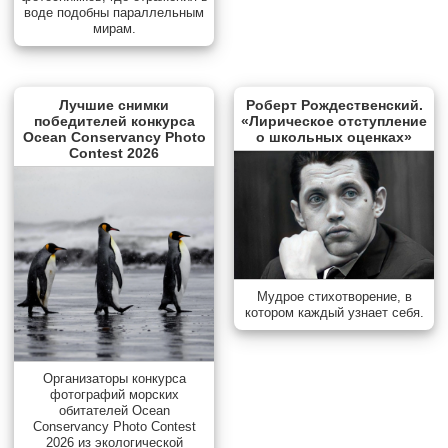
воде подобны параллельным
мирам.
Лучшие снимки
Роберт Рождественский.
победителей конкурса
«Лирическое отступление
Ocean Conservancy Photo
о школьных оценках»
Contest 2026
Мудрое стихотворение, в
котором каждый узнает себя.
Организаторы конкурса
фотографий морских
обитателей Ocean
Conservancy Photo Contest
2026 из экологической