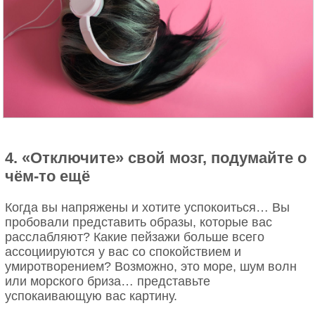
4. «Отключите» свой мозг, подумайте о
чём-то ещё
Когда вы напряжены и хотите успокоиться… Вы
пробовали представить образы, которые вас
расслабляют? Какие пейзажи больше всего
ассоциируются у вас со спокойствием и
умиротворением? Возможно, это море, шум волн
или морского бриза… представьте
успокаивающую вас картину.