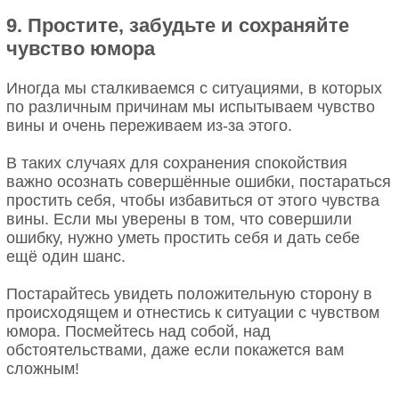
9. Простите, забудьте и сохраняйте
чувство юмора
Иногда мы сталкиваемся с ситуациями, в которых
по различным причинам мы испытываем чувство
вины и очень переживаем из-за этого.
В таких случаях для сохранения спокойствия
важно осознать совершённые ошибки, постараться
простить себя, чтобы избавиться от этого чувства
вины. Если мы уверены в том, что совершили
ошибку, нужно уметь простить себя и дать себе
ещё один шанс.
Постарайтесь увидеть положительную сторону в
происходящем и отнестись к ситуации с чувством
юмора. Посмейтесь над собой, над
обстоятельствами, даже если покажется вам
сложным!