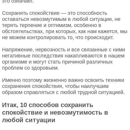
это означает.
Сохранять спокойствие — это способность
оставаться невозмутимым в любой ситуации, не
терять терпение и оптимизм, особенно в
обстоятельствах, при которых, как нам кажется, мы
не можем контролировать то, что происходит.
Напряжение, нервозность и все связанные с ними
негативные последствия накапливаются в нашем
организме и могут стать причиной различных
проблем со здоровьем.
Именно поэтому жизненно важно освоить техники
сохранения спокойствия, чтобы наилучшим
образом справляться с любой трудной ситуацией.
Итак, 10 способов сохранить
спокойствие и невозмутимость в
любой ситуации