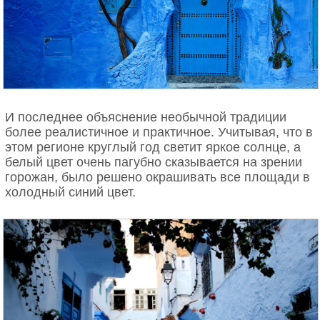
И последнее объяснение необычной традиции
более реалистичное и практичное. Учитывая, что в
этом регионе круглый год светит яркое солнце, а
белый цвет очень пагубно сказывается на зрении
горожан, было решено окрашивать все площади в
холодный синий цвет.