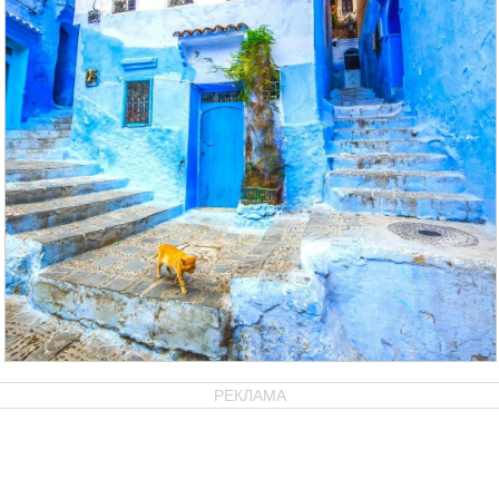
РЕКЛАМА