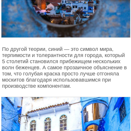
По другой теории, синий — это символ мира,
терпимости и толерантности для города, который
5 столетий становился прибежищем нескольких
волн беженцев. А самое прозаичное объяснение в
том, что голубая краска просто лучше отгоняла
москитов благодаря использовавшимся при
производстве компонентам.