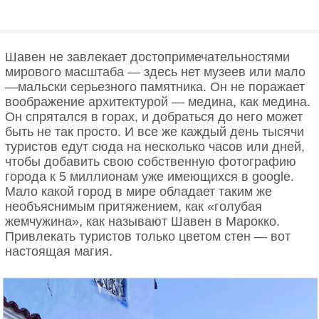
Шавен не завлекает достопримечательностями
мирового масштаба — здесь нет музеев или мало
—мальски серьезного памятника. Он не поражает
воображение архитектурой — медина, как медина.
Он спрятался в горах, и добраться до него может
быть не так просто. И все же каждый день тысячи
туристов едут сюда на несколько часов или дней,
чтобы добавить свою собственную фотографию
города к 5 миллионам уже имеющихся в google.
Мало какой город в мире обладает таким же
необъяснимым притяжением, как «голубая
жемчужина», как называют Шавен в Марокко.
Привлекать туристов только цветом стен — вот
настоящая магия.