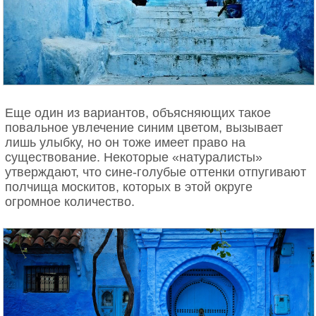
Еще один из вариантов, объясняющих такое
повальное увлечение синим цветом, вызывает
лишь улыбку, но он тоже имеет право на
существование. Некоторые «натуралисты»
утверждают, что сине-голубые оттенки отпугивают
полчища москитов, которых в этой округе
огромное количество.