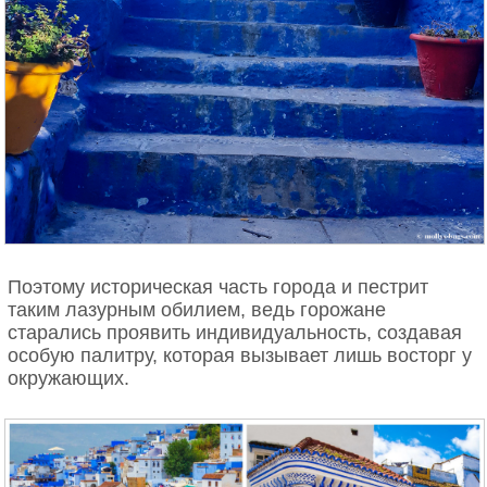
Поэтому историческая часть города и пестрит
таким лазурным обилием, ведь горожане
старались проявить индивидуальность, создавая
особую палитру, которая вызывает лишь восторг у
окружающих.