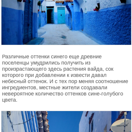
Различные оттенки синего еще древние
поселенцы умудрились получить из
произрастающего здесь растения вайда, сок
которого при добавлении к извести давал
небесный оттенок. И с тех пор меняя соотношение
ингредиентов, местные жители создавали
невероятное количество оттенков сине-голубого
цвета.