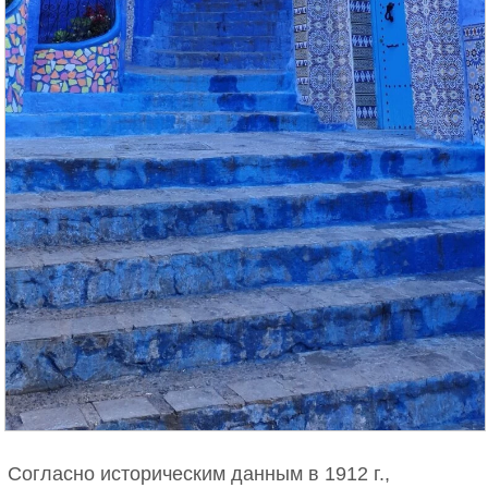
Согласно историческим данным в 1912 г.,