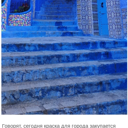
Говорят, сегодня краска для города закупается