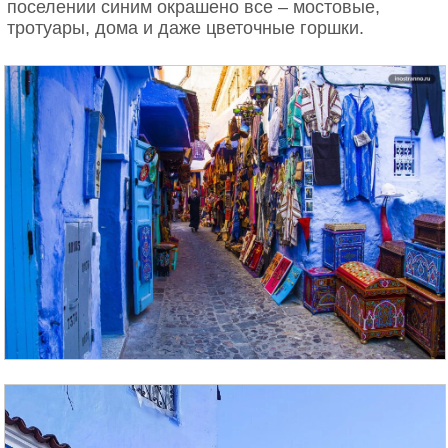
поселении синим окрашено все – мостовые,
тротуары, дома и даже цветочные горшки.