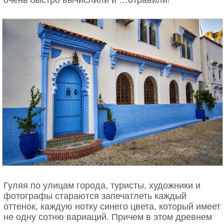
Гуляя по улицам города, туристы, художники и
фотографы стараются запечатлеть каждый
оттенок, каждую нотку синего цвета, который имеет
не одну сотню вариаций. Причем в этом древнем