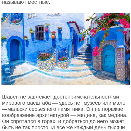
называют местные.
Шавен не завлекает достопримечательностями
мирового масштаба — здесь нет музеев или мало
—мальски серьезного памятника. Он не поражает
воображение архитектурой — медина, как медина.
Он спрятался в горах, и добраться до него может
быть не так просто. И все же каждый день тысячи