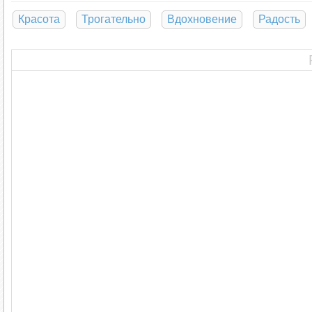
Красота
Трогательно
Вдохновение
Радость