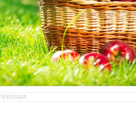
РЕКЛАМА