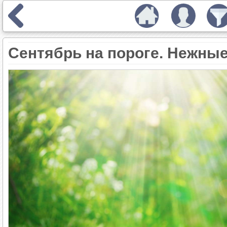
Сентябрь на пороге. Нежны