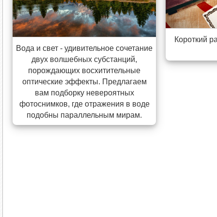
Короткий р
Вода и свет - удивительное сочетание
двух волшебных субстанций,
порождающих восхитительные
оптические эффекты. Предлагаем
вам подборку невероятных
фотоснимков, где отражения в воде
подобны параллельным мирам.