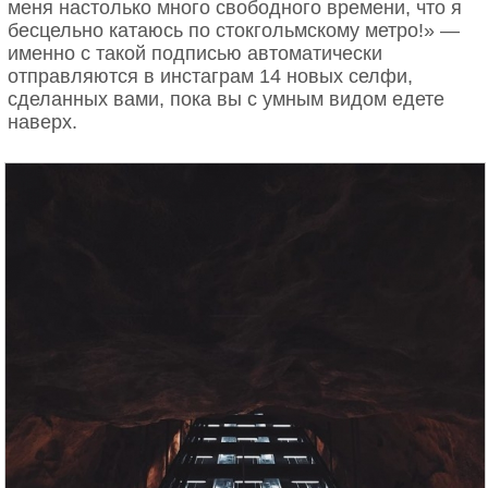
меня настолько много свободного времени, что я
бесцельно катаюсь по стокгольмскому метро!» —
именно с такой подписью автоматически
отправляются в инстаграм 14 новых селфи,
сделанных вами, пока вы с умным видом едете
наверх.