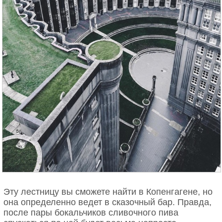
Эту лестницу вы сможете найти в Копенгагене, но
она определенно ведет в сказочный бар. Правда,
после пары бокальчиков сливочного пива