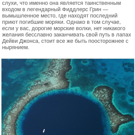
слухи, что именно она является таинственным
входом в легендарный Фиддлерс Грин —
вымышленное место, где находят последний
приют погибшие моряки. Однако в том случае,
если у вас, дорогие морские волки, нет никакого
желания бесславно заканчивать свой путь в лапах
Дейви Джонса, стоит все же быть поосторожнее с
нырянием.