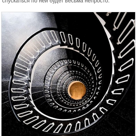
спускаться по ней будет весьма непросто.