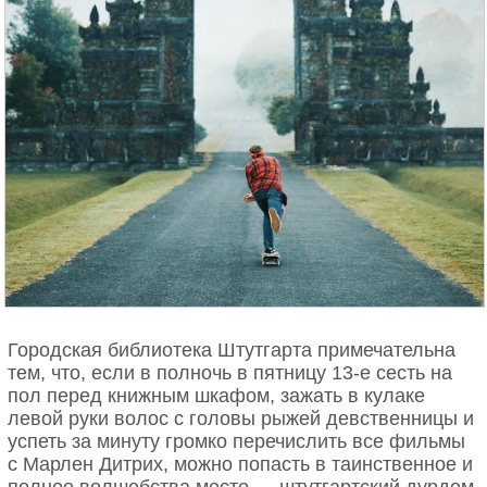
Городская библиотека Штутгарта примечательна
тем, что, если в полночь в пятницу 13-е сесть на
пол перед книжным шкафом, зажать в кулаке
левой руки волос с головы рыжей девственницы и
успеть за минуту громко перечислить все фильмы
с Марлен Дитрих, можно попасть в таинственное и