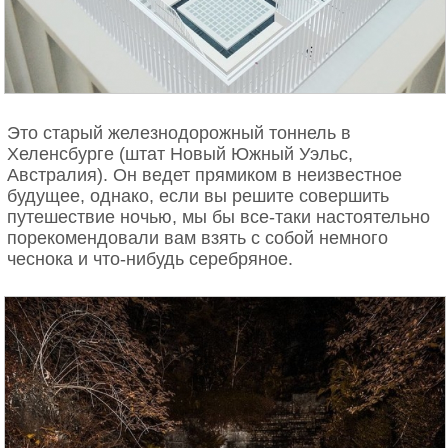
Это старый железнодорожный тоннель в
Хеленсбурге (штат Новый Южный Уэльс,
Австралия). Он ведет прямиком в неизвестное
будущее, однако, если вы решите совершить
путешествие ночью, мы бы все-таки настоятельно
порекомендовали вам взять с собой немного
чеснока и что-нибудь серебряное.