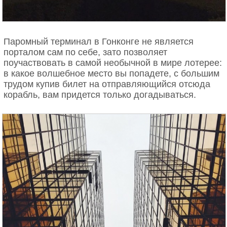
Паромный терминал в Гонконге не является
порталом сам по себе, зато позволяет
поучаствовать в самой необычной в мире лотерее:
в какое волшебное место вы попадете, с большим
трудом купив билет на отправляющийся отсюда
корабль, вам придется только догадываться.