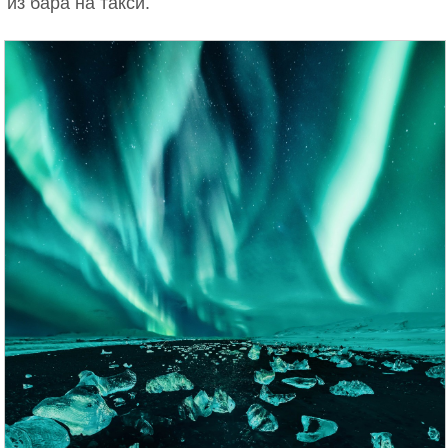
из бара на такси.