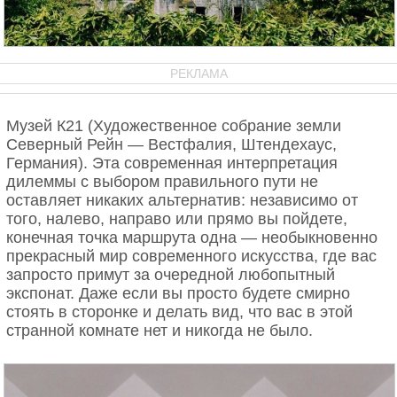
РЕКЛАМА
Музей К21 (Художественное собрание земли
Северный Рейн — Вестфалия, Штендехаус,
Германия). Эта современная интерпретация
дилеммы с выбором правильного пути не
оставляет никаких альтернатив: независимо от
того, налево, направо или прямо вы пойдете,
конечная точка маршрута одна — необыкновенно
прекрасный мир современного искусства, где вас
запросто примут за очередной любопытный
экспонат. Даже если вы просто будете смирно
стоять в сторонке и делать вид, что вас в этой
странной комнате нет и никогда не было.