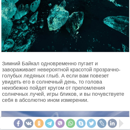
Зимний Байкал одновременно пугает и
завораживает невероятной красотой прозрачно-
голубых ледяных глыб. А если вам повезет
увидеть его в солнечный день, то голова
неизбежно пойдет кругом от преломления
солнечных лучей, игры бликов, и вы почувствуете
себя в абсолютно ином измерении.