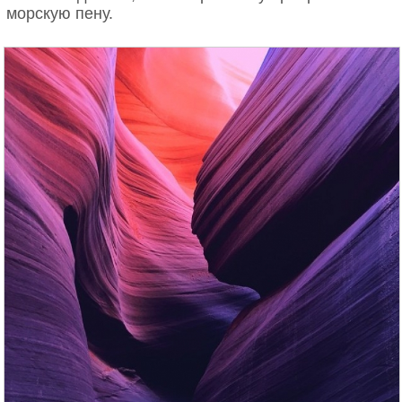
морскую пену.