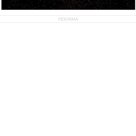
РЕКЛАМА