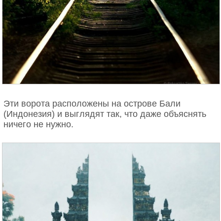
Эти ворота расположены на острове Бали
(Индонезия) и выглядят так, что даже объяснять
ничего не нужно.