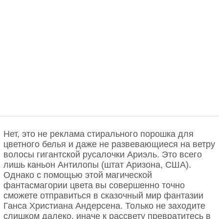
Нет, это не реклама стирального порошка для
цветного белья и даже не развевающиеся на ветру
волосы гигантской русалочки Ариэль. Это всего
лишь каньон Антилопы (штат Аризона, США).
Однако с помощью этой магической
фантасмагории цвета вы совершенно точно
сможете отправиться в сказочный мир фантазии
Ганса Христиана Андерсена. Только не заходите
слишком далеко, иначе к рассвету превратитесь в