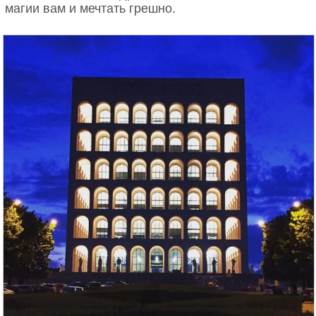
магии вам и мечтать грешно.