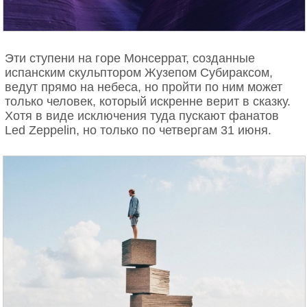
Эти ступени на горе Монсеррат, созданные
испанским скульптором Жузепом Субираксом,
ведут прямо на небеса, но пройти по ним может
только человек, который искренне верит в сказку.
Хотя в виде исключения туда пускают фанатов
Led Zeppelin, но только по четвергам 31 июня.