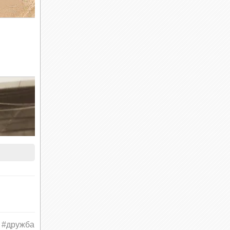
#дружба