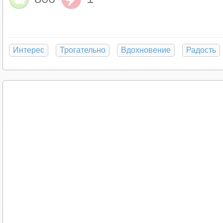
Интерес
Трогательно
Вдохновение
Радость