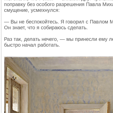
поправку без особого разрешения Павла Миха
смущение, усмехнулся:
— Вы не беспокойтесь. Я говорил с Павлом М
Он знает, что я собираюсь сделать.
Раз так, делать нечего, — мы принесли ему ле
быстро начал работать.