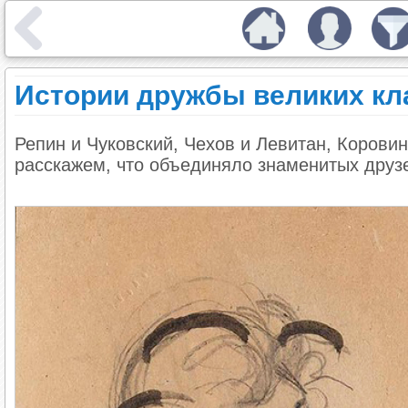
Истории дружбы великих кл
Репин и Чуковский, Чехов и Левитан, Коровин
расскажем, что объединяло знаменитых друзе